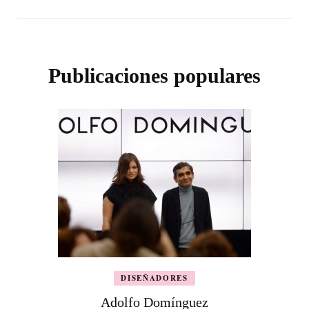
Publicaciones populares
DISEÑADORES
Adolfo Domínguez