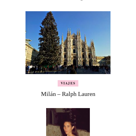
VIAJES
Milán – Ralph Lauren