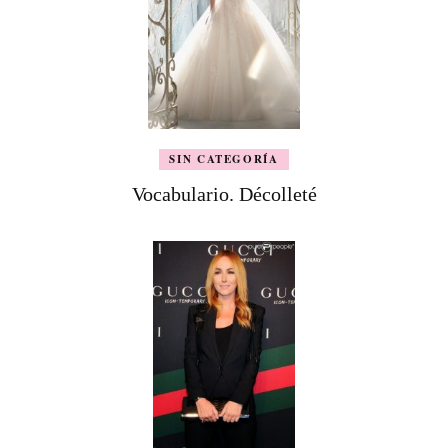
SIN CATEGORÍA
Vocabulario. Décolleté