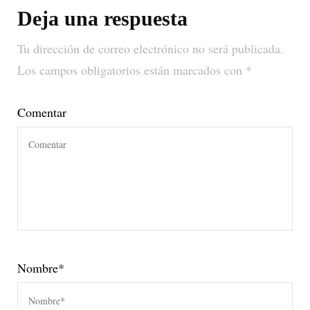
Deja una respuesta
Tu dirección de correo electrónico no será publicada.
Los campos obligatorios están marcados con
*
Comentar
Nombre
*