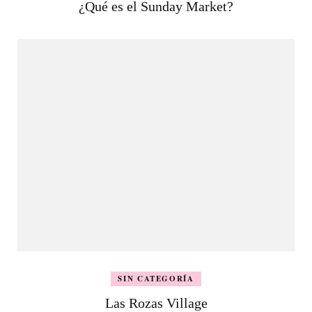
¿Qué es el Sunday Market?
SIN CATEGORÍA
Las Rozas Village