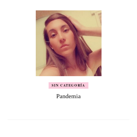
SIN CATEGORÍA
Pandemia