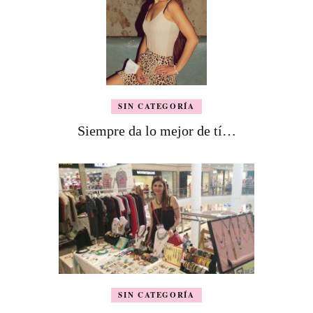
SIN CATEGORÍA
Siempre da lo mejor de tí…
SIN CATEGORÍA