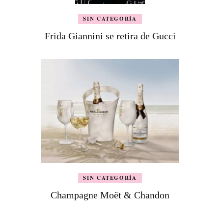
SIN CATEGORÍA
Frida Giannini se retira de Gucci
SIN CATEGORÍA
Champagne Moët & Chandon