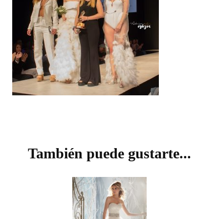
Navegación
de
También puede gustarte...
entradas