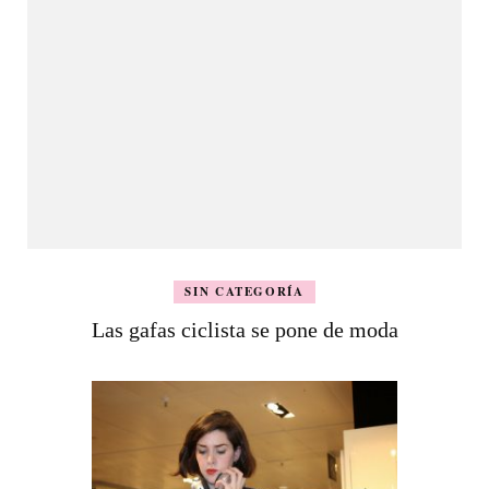
SIN CATEGORÍA
Las gafas ciclista se pone de moda