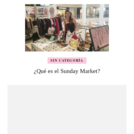
SIN CATEGORÍA
¿Qué es el Sunday Market?