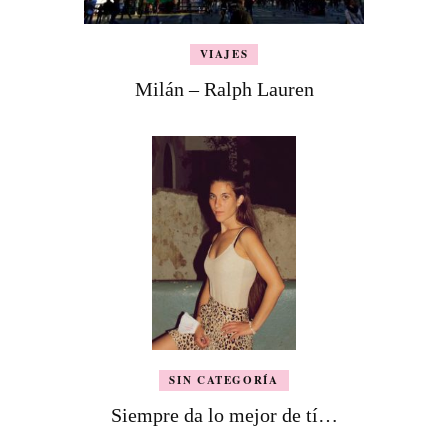
VIAJES
Milán – Ralph Lauren
SIN CATEGORÍA
Siempre da lo mejor de tí…