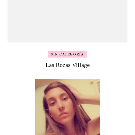
SIN CATEGORÍA
Las Rozas Village