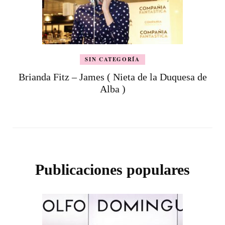
SIN CATEGORÍA
Brianda Fitz – James ( Nieta de la Duquesa de
Alba )
Publicaciones populares