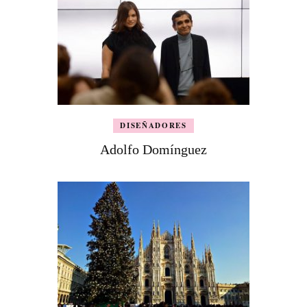
DISEÑADORES
Adolfo Domínguez