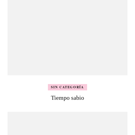
SIN CATEGORÍA
Tiempo sabio