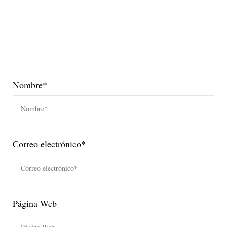
Nombre
*
Correo electrónico
*
Página Web