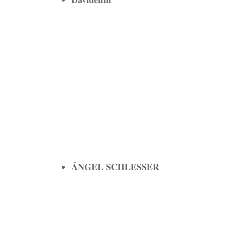
ÁNGEL SCHLESSER