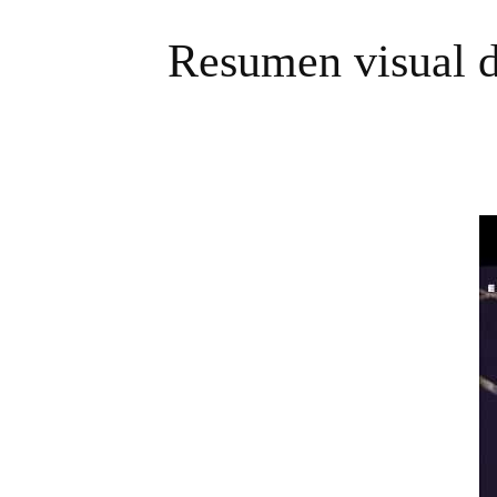
Resumen visual d