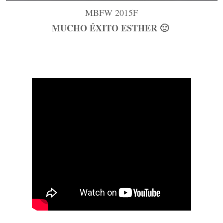
MBFW 2015F
MUCHO ÉXITO ESTHER 🙂