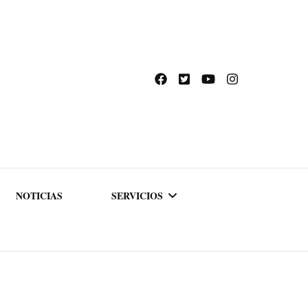
NOTICIAS
SERVICIOS
ACADEMIA DE
FORMACIÓN