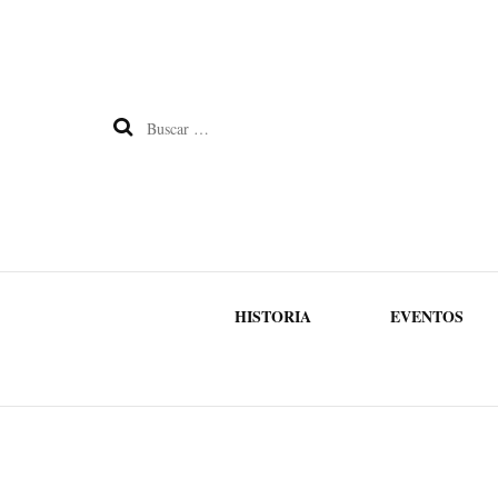
Buscar:
HISTORIA
EVENTOS