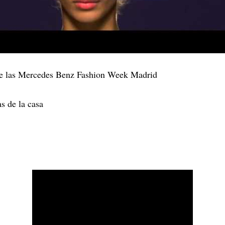
o de las Mercedes Benz Fashion Week Madrid
s de la casa