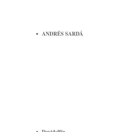
ANDRÉS SARDÁ
Davidelfín