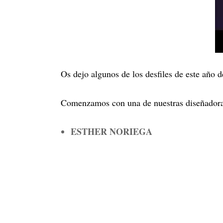
Os dejo algunos de los desfiles de este añ
Comenzamos con una de nuestras diseñadora
ESTHER NORIEGA