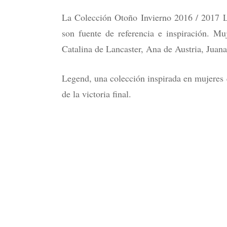
La Colección Otoño Invierno 2016 / 2017 Le
son fuente de referencia e inspiración. Mu
Catalina de Lancaster, Ana de Austria, Jua
Legend, una colección inspirada en mujeres 
de la victoria final.