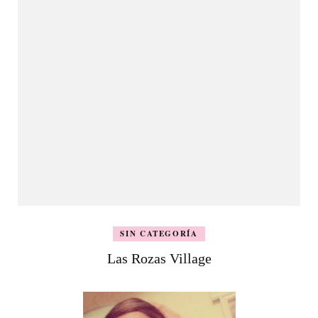
SIN CATEGORÍA
Las Rozas Village