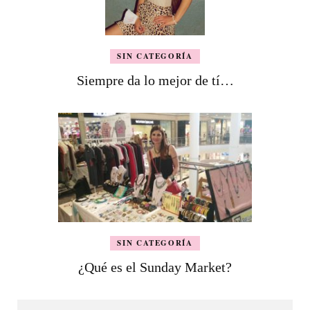
SIN CATEGORÍA
Siempre da lo mejor de tí…
SIN CATEGORÍA
¿Qué es el Sunday Market?