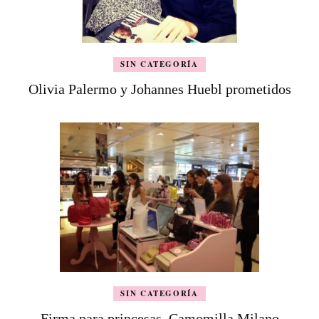
SIN CATEGORÍA
Olivia Palermo y Johannes Huebl prometidos
SIN CATEGORÍA
Firma para princesas, Camomilla Milano