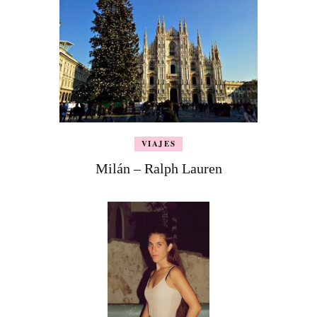
VIAJES
Milán – Ralph Lauren