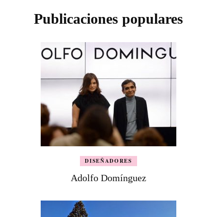
Publicaciones populares
DISEÑADORES
Adolfo Domínguez