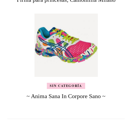
SIN CATEGORÍA
~ Anima Sana In Corpore Sano ~