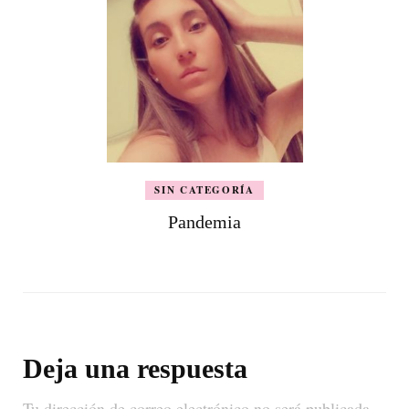
SIN CATEGORÍA
Pandemia
Deja una respuesta
Tu dirección de correo electrónico no será publicada.