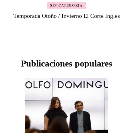
SIN CATEGORÍA
Temporada Otoño / Invierno El Corte Inglés
Publicaciones populares