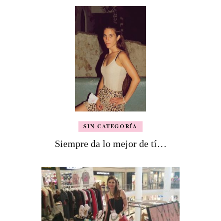
SIN CATEGORÍA
Siempre da lo mejor de tí…