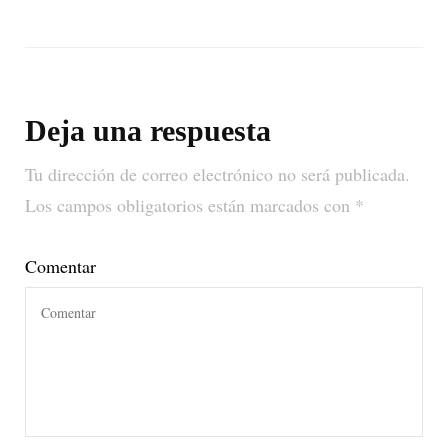
Deja una respuesta
Tu dirección de correo electrónico no será publicada.
Los campos obligatorios están marcados con
*
Comentar