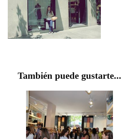
Navegación
de
También puede gustarte...
entradas