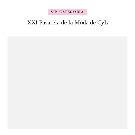
SIN CATEGORÍA
XXI Pasarela de la Moda de CyL