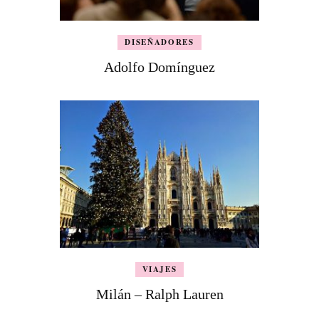
DISEÑADORES
Adolfo Domínguez
VIAJES
Milán – Ralph Lauren