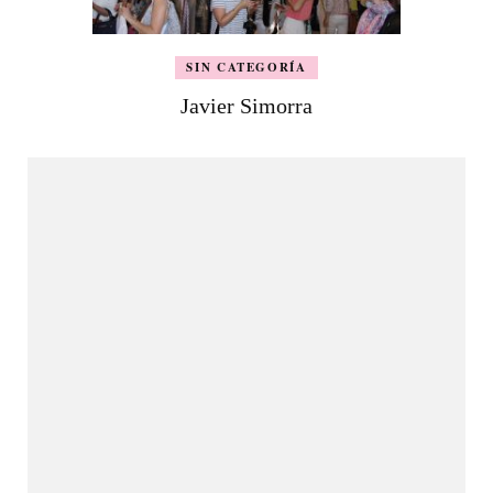
SIN CATEGORÍA
Javier Simorra