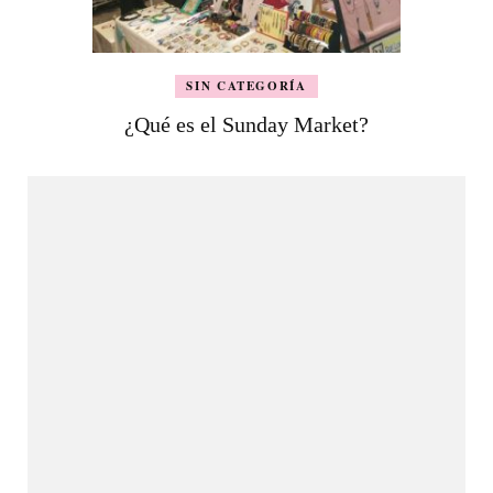
SIN CATEGORÍA
¿Qué es el Sunday Market?