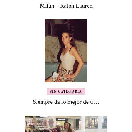
Milán – Ralph Lauren
SIN CATEGORÍA
Siempre da lo mejor de tí…