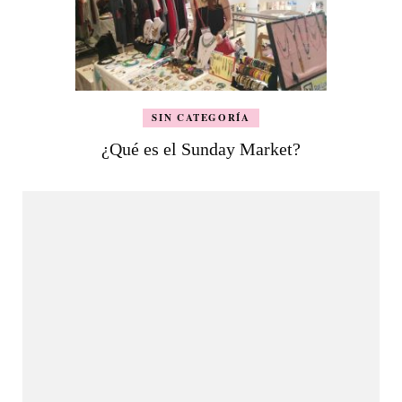
SIN CATEGORÍA
¿Qué es el Sunday Market?