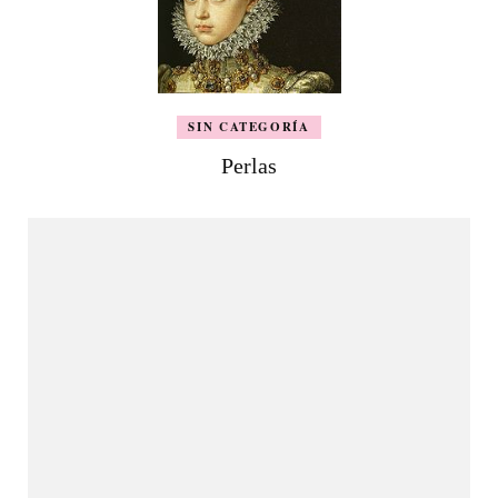
SIN CATEGORÍA
Perlas