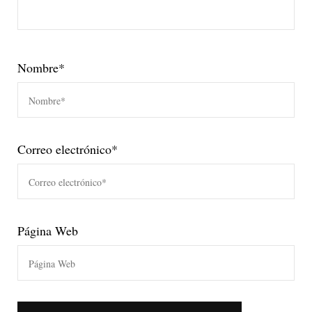
Nombre
*
Correo electrónico
*
Página Web