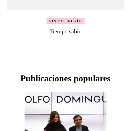
SIN CATEGORÍA
Tiempo sabio
Publicaciones populares