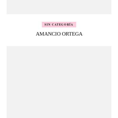
SIN CATEGORÍA
AMANCIO ORTEGA