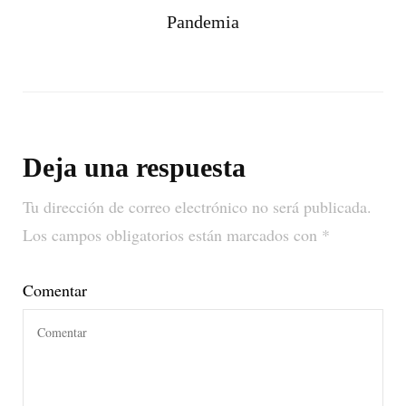
Pandemia
Deja una respuesta
Tu dirección de correo electrónico no será publicada.
Los campos obligatorios están marcados con
*
Comentar