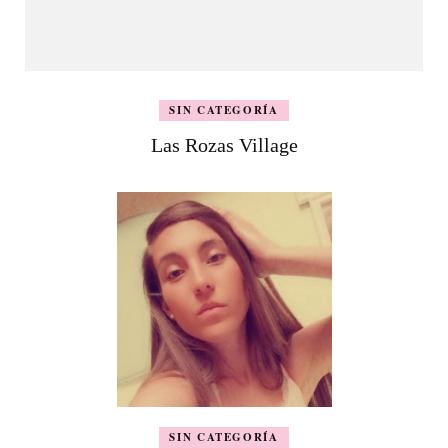
SIN CATEGORÍA
Las Rozas Village
SIN CATEGORÍA