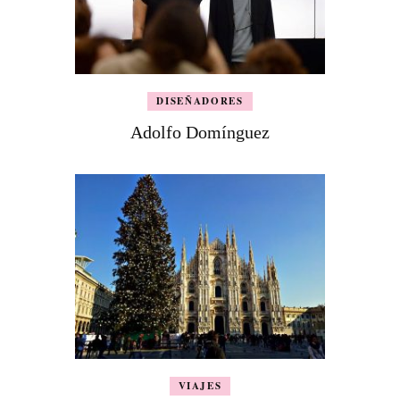
DISEÑADORES
Adolfo Domínguez
VIAJES