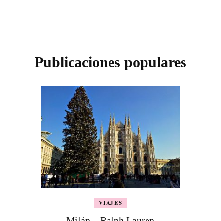
Publicaciones populares
VIAJES
Milán – Ralph Lauren