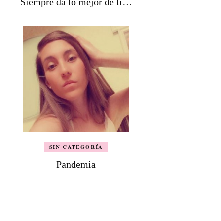
Siempre da lo mejor de tí…
SIN CATEGORÍA
Pandemia