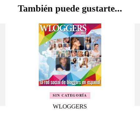
También puede gustarte...
SIN CATEGORÍA
WLOGGERS