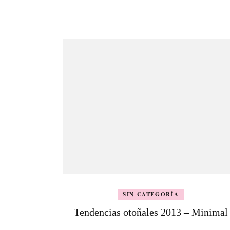
de
entradas
SIN CATEGORÍA
Tendencias otoñales 2013 – Minimal