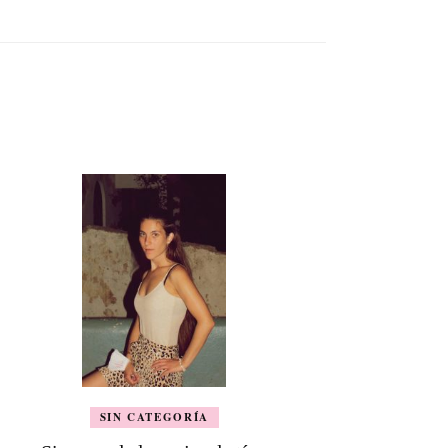
SIN CATEGORÍA