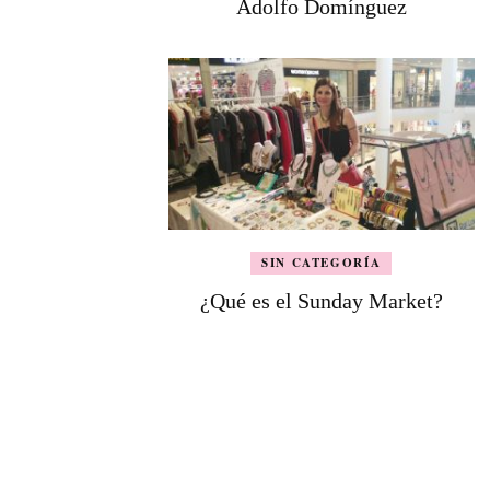
Adolfo Domínguez
SIN CATEGORÍA
¿Qué es el Sunday Market?