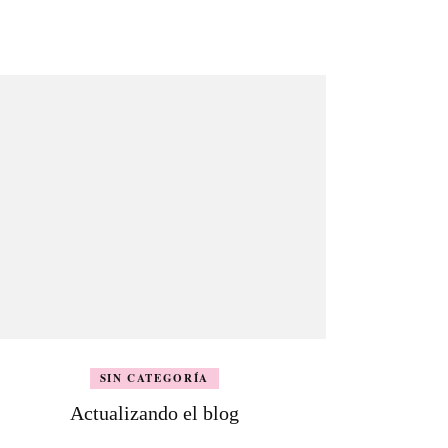
SIN CATEGORÍA
Actualizando el blog