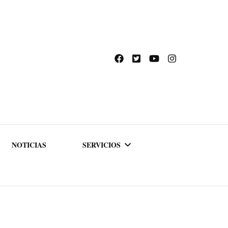
NOTICIAS
SERVICIOS
ACADEMIA DE
FORMACIÓN