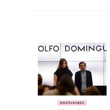
DISEÑADORES