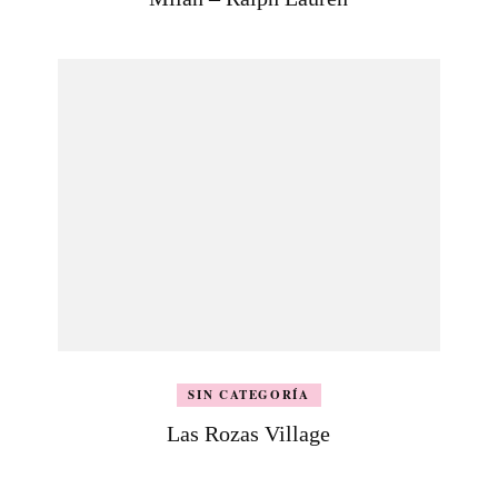
SIN CATEGORÍA
Las Rozas Village