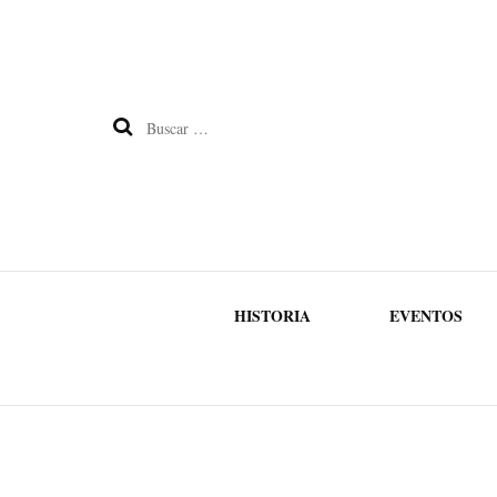
Buscar:
HISTORIA
EVENTOS