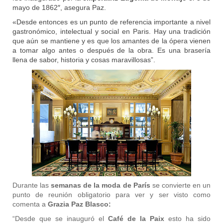
mayo de 1862″, asegura Paz.
«Desde entonces es un punto de referencia importante a nivel
gastronómico, intelectual y social en Paris. Hay una tradición
que aún se mantiene y es que los amantes de la ópera vienen
a tomar algo antes o después de la obra. Es una brasería
llena de sabor, historia y cosas maravillosas”.
Durante las
semanas de la moda de París
se convierte en un
punto de reunión obligatorio para ver y ser visto como
comenta a
Grazia Paz Blasco:
“Desde que se inauguró el
Café de la Paix
esto ha sido