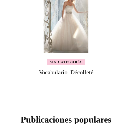
SIN CATEGORÍA
Vocabulario. Décolleté
Publicaciones populares