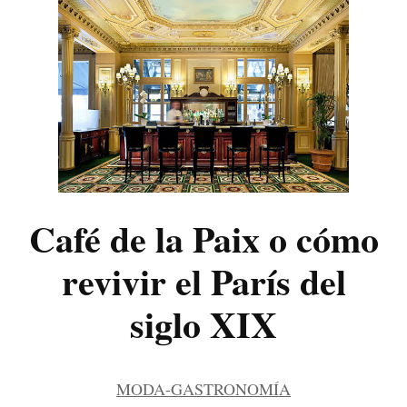
Hotel
Café de la Paix o cómo
revivir el París del
siglo XIX
MODA-GASTRONOMÍA