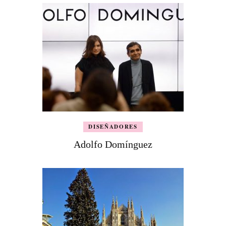
DISEÑADORES
Adolfo Domínguez