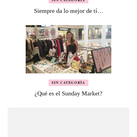
SIN CATEGORÍA
Siempre da lo mejor de tí…
SIN CATEGORÍA
¿Qué es el Sunday Market?