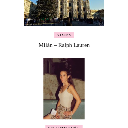
VIAJES
Milán – Ralph Lauren