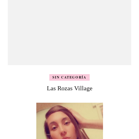
SIN CATEGORÍA
Las Rozas Village