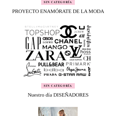
SIN CATEGORÍA
PROYECTO ENAMÓRATE DE LA MODA
SIN CATEGORÍA
Nuestro día DISEÑADORES