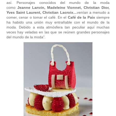
así. Personajes conocidos del mundo de la moda
como
Jeanne Lanvin, Madeleine Vionnet, Christian Dior,
Yves Saint Laurent,
Christian Lacroix…
venían a menudo a
comer, cenar o tomar el café. En el
Café de la Paix
siempre
ha habido una unión muy entrañable con el mundo de la
moda. Debido a esta atmósfera tan peculiar aquí muchas
veces hay veladas en las que se reúnen grandes personajes
del mundo de la moda”.