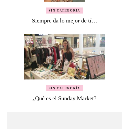
SIN CATEGORÍA
Siempre da lo mejor de tí…
SIN CATEGORÍA
¿Qué es el Sunday Market?