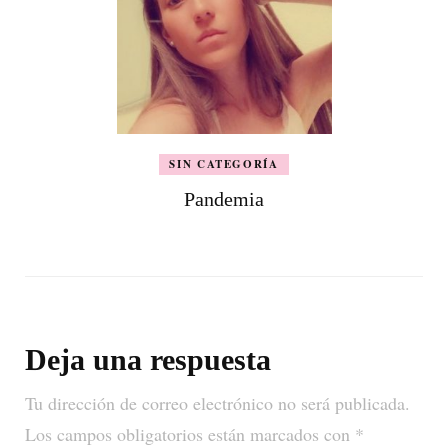
SIN CATEGORÍA
Pandemia
Deja una respuesta
Tu dirección de correo electrónico no será publicada.
Los campos obligatorios están marcados con
*