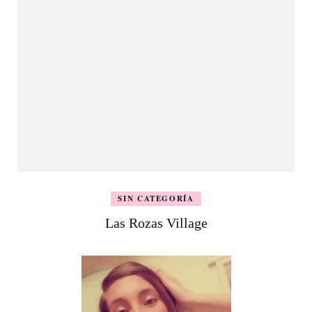
SIN CATEGORÍA
Las Rozas Village