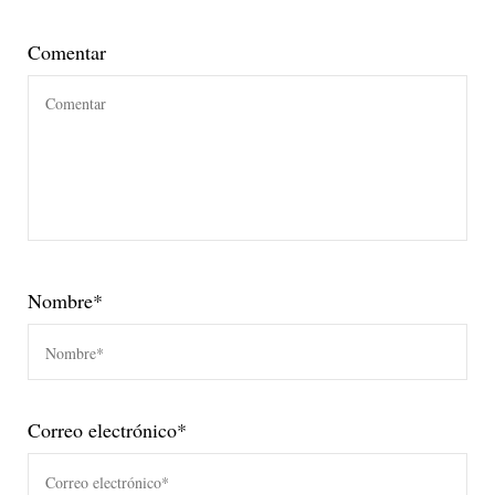
Comentar
Nombre
*
Correo electrónico
*