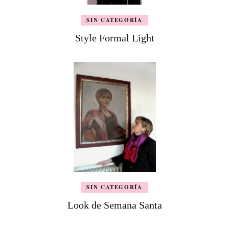
SIN CATEGORÍA
Style Formal Light
SIN CATEGORÍA
Look de Semana Santa