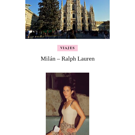
VIAJES
Milán – Ralph Lauren