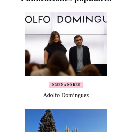
DISEÑADORES
Adolfo Domínguez