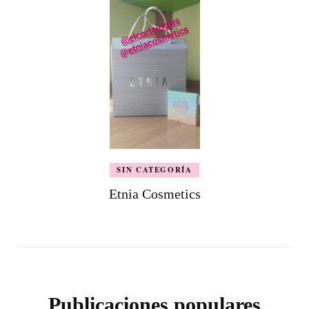
SIN CATEGORÍA
Etnia Cosmetics
Publicaciones populares