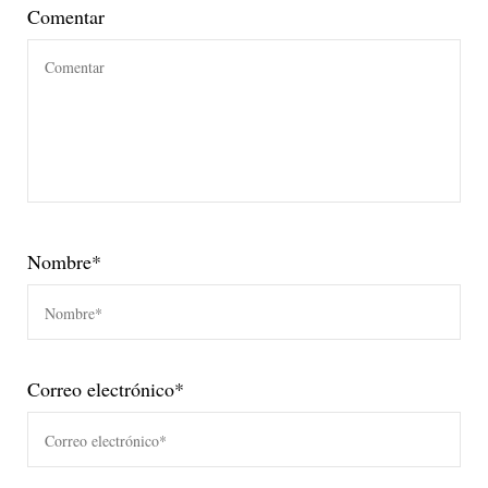
Comentar
Nombre
*
Correo electrónico
*