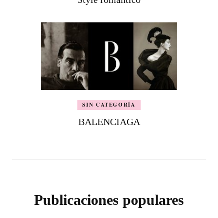
SIN CATEGORÍA
BALENCIAGA
Publicaciones populares