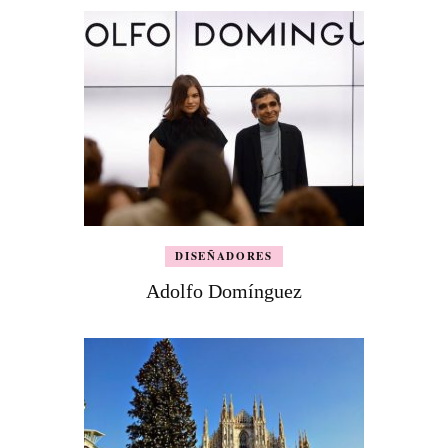
DISEÑADORES
Adolfo Domínguez