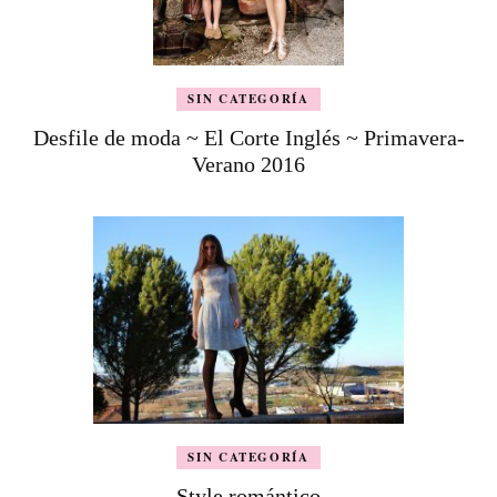
SIN CATEGORÍA
Desfile de moda ~ El Corte Inglés ~ Primavera-
Verano 2016
SIN CATEGORÍA
Style romántico