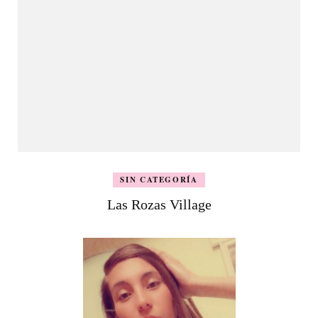
SIN CATEGORÍA
Las Rozas Village