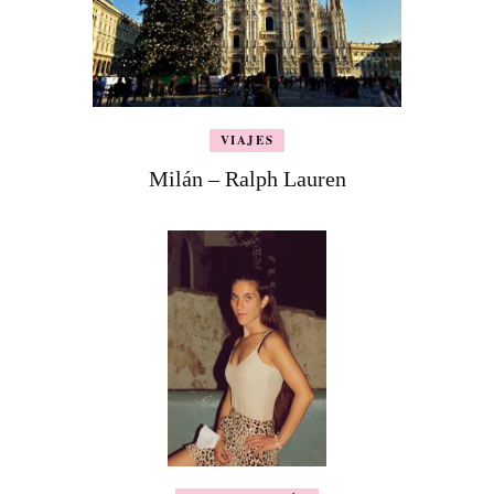
VIAJES
Milán – Ralph Lauren