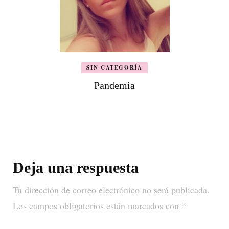
SIN CATEGORÍA
Pandemia
Deja una respuesta
Tu dirección de correo electrónico no será publicada.
Los campos obligatorios están marcados con
*