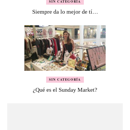
SIN CATEGORÍA
Siempre da lo mejor de tí…
SIN CATEGORÍA
¿Qué es el Sunday Market?