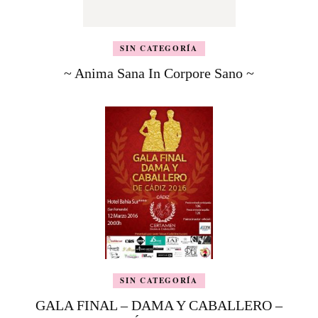
SIN CATEGORÍA
~ Anima Sana In Corpore Sano ~
SIN CATEGORÍA
GALA FINAL – DAMA Y CABALLERO –