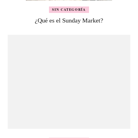
SIN CATEGORÍA
¿Qué es el Sunday Market?