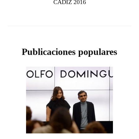
CÁDIZ 2016
Publicaciones populares