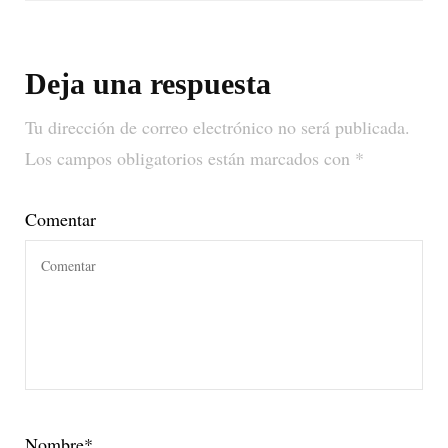
Deja una respuesta
Tu dirección de correo electrónico no será publicada.
Los campos obligatorios están marcados con
*
Comentar
Nombre
*