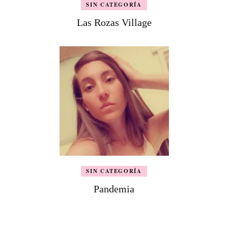
SIN CATEGORÍA
Las Rozas Village
SIN CATEGORÍA
Pandemia