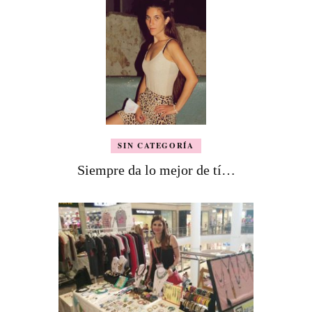
SIN CATEGORÍA
Siempre da lo mejor de tí…