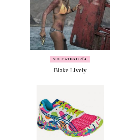
SIN CATEGORÍA
Blake Lively