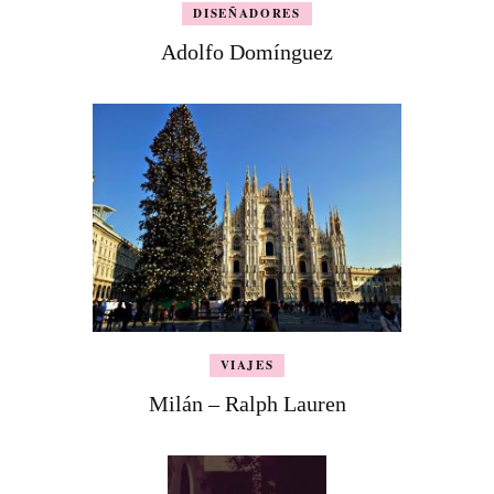
DISEÑADORES
Adolfo Domínguez
VIAJES
Milán – Ralph Lauren