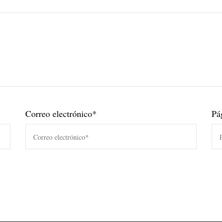
Correo electrónico
*
Pá