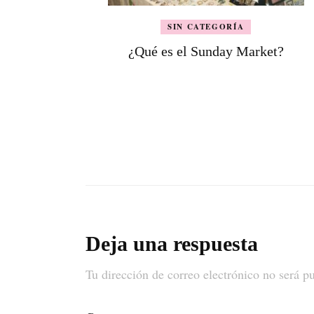
SIN CATEGORÍA
¿Qué es el Sunday Market?
Deja una respuesta
Tu dirección de correo electrónico no será p