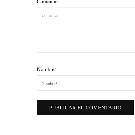
Comentar
Nombre
*