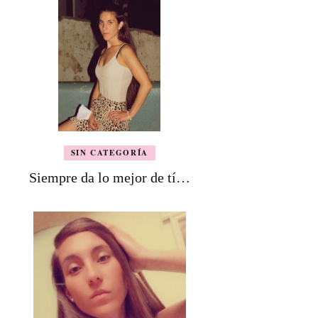
SIN CATEGORÍA
Siempre da lo mejor de tí…