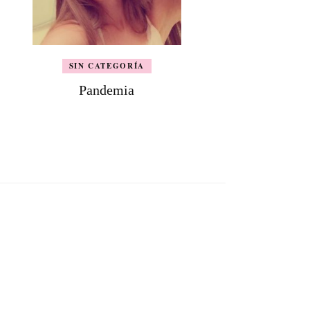
SIN CATEGORÍA
Pandemia