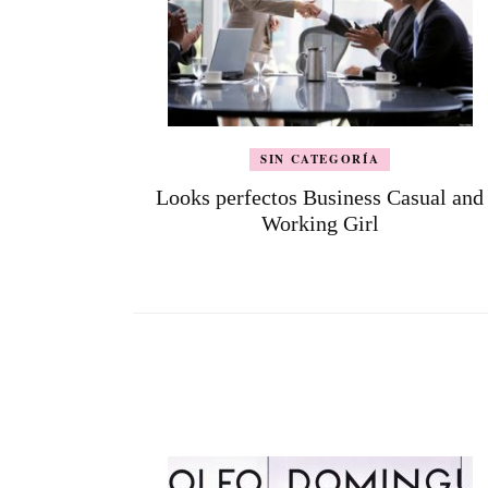
SIN CATEGORÍA
Looks perfectos Business Casual and
Working Girl