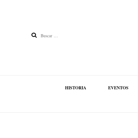
Buscar:
HISTORIA
EVENTOS