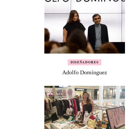
DISEÑADORES
Adolfo Domínguez