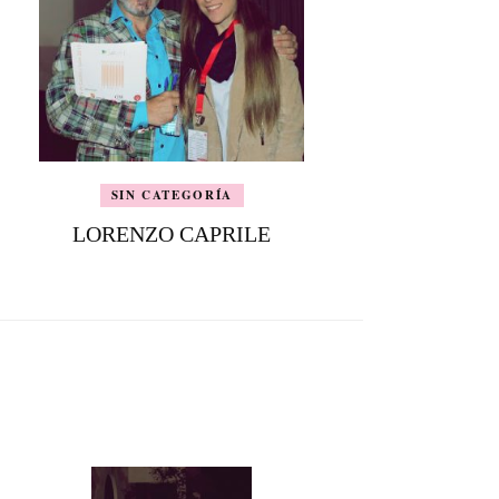
SIN CATEGORÍA
LORENZO CAPRILE