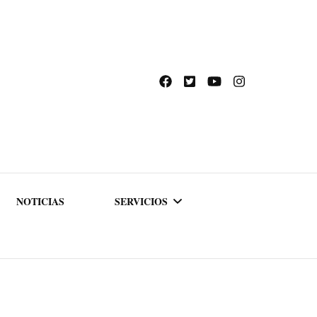
NOTICIAS
SERVICIOS
ACADEMIA DE
FORMACIÓN