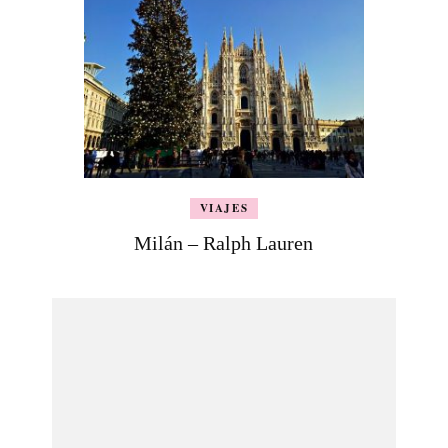
VIAJES
Milán – Ralph Lauren