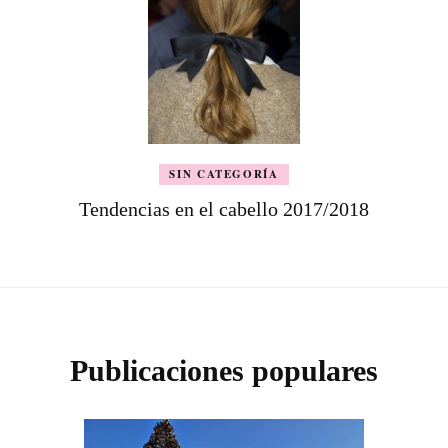
SIN CATEGORÍA
Tendencias en el cabello 2017/2018
Publicaciones populares