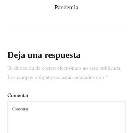
Pandemia
Deja una respuesta
Tu dirección de correo electrónico no será publicada.
Los campos obligatorios están marcados con
*
Comentar