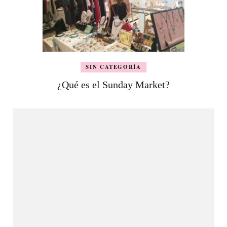
SIN CATEGORÍA
¿Qué es el Sunday Market?