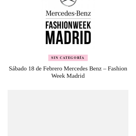
SIN CATEGORÍA
Sábado 18 de Febrero Mercedes Benz – Fashion
Week Madrid