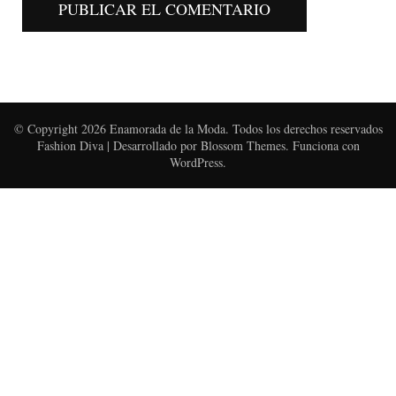
© Copyright 2026
Enamorada de la Moda
. Todos los derechos reservados
Fashion Diva | Desarrollado por
Blossom Themes
. Funciona con
WordPress
.