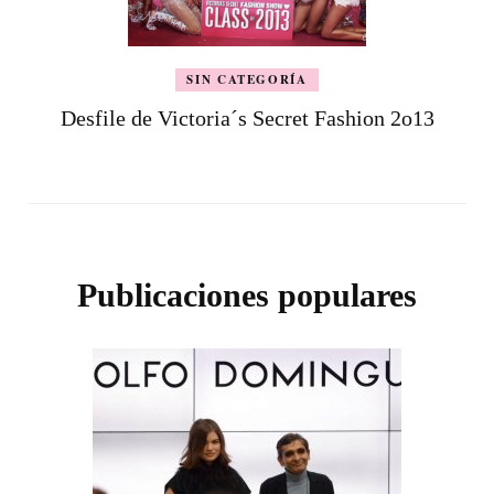
SIN CATEGORÍA
Desfile de Victoria´s Secret Fashion 2o13
Publicaciones populares