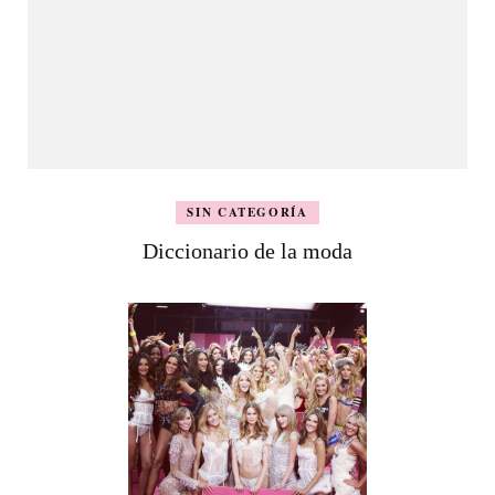
SIN CATEGORÍA
Diccionario de la moda