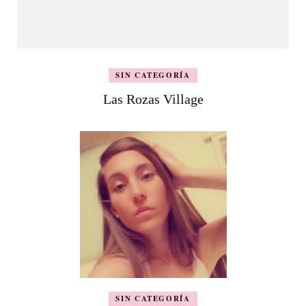
SIN CATEGORÍA
Las Rozas Village
SIN CATEGORÍA