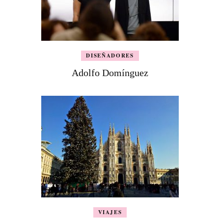
DISEÑADORES
Adolfo Domínguez
VIAJES