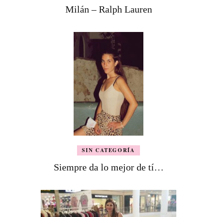
Milán – Ralph Lauren
SIN CATEGORÍA
Siempre da lo mejor de tí…