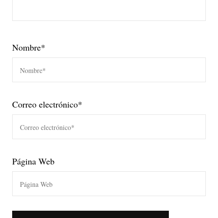
Nombre
*
Correo electrónico
*
Página Web