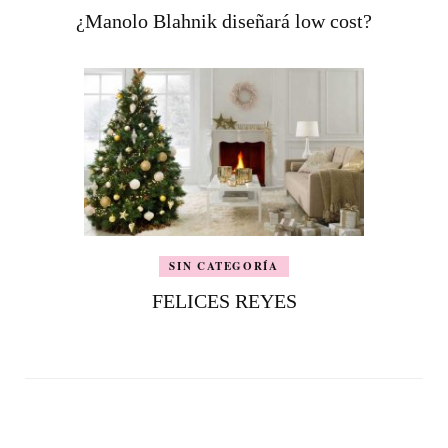
¿Manolo Blahnik diseñará low cost?
SIN CATEGORÍA
FELICES REYES