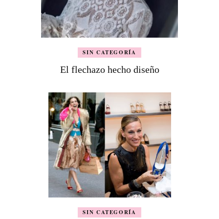
SIN CATEGORÍA
El flechazo hecho diseño
SIN CATEGORÍA