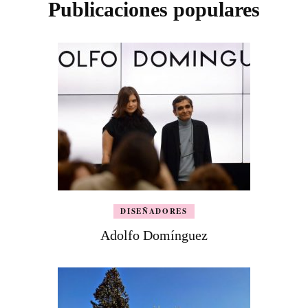
Publicaciones populares
DISEÑADORES
Adolfo Domínguez