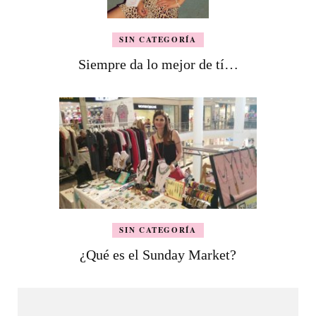
SIN CATEGORÍA
Siempre da lo mejor de tí…
SIN CATEGORÍA
¿Qué es el Sunday Market?