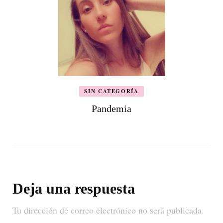
SIN CATEGORÍA
Pandemia
Deja una respuesta
Tu dirección de correo electrónico no será publicada.