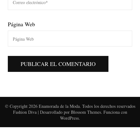
Página Web
© Copyright 2026
Enamorada de la Moda
. Todos los derechos reservados
Fashion Diva | Desarrollado por
Blossom Themes
. Funciona con
WordPress
.