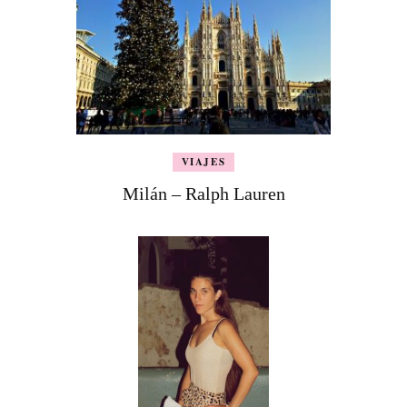
VIAJES
Milán – Ralph Lauren