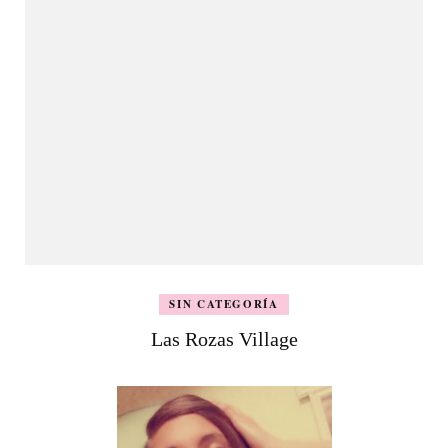
SIN CATEGORÍA
Las Rozas Village