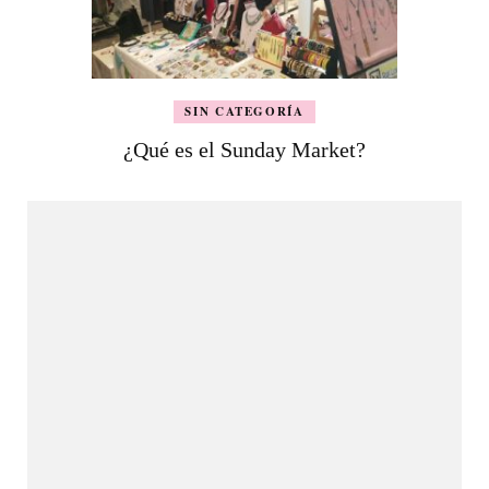
SIN CATEGORÍA
¿Qué es el Sunday Market?