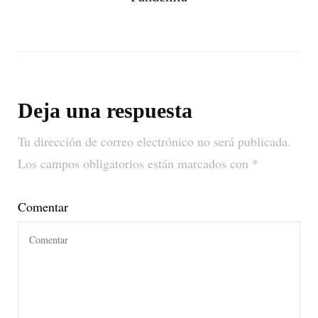
Deja una respuesta
Tu dirección de correo electrónico no será publicada.
Los campos obligatorios están marcados con
*
Comentar