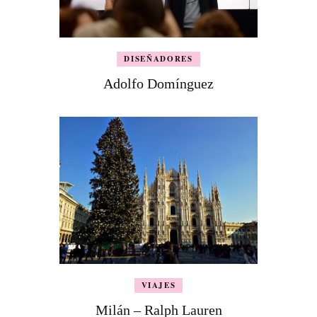
DISEÑADORES
Adolfo Domínguez
VIAJES
Milán – Ralph Lauren