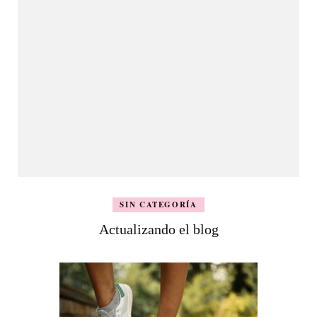
SIN CATEGORÍA
Actualizando el blog