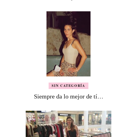
SIN CATEGORÍA
Siempre da lo mejor de tí…