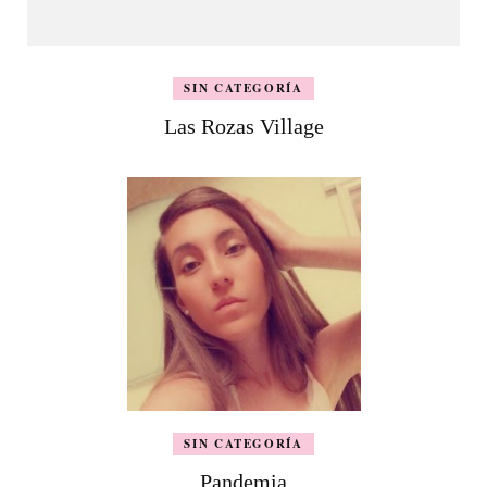
SIN CATEGORÍA
Las Rozas Village
SIN CATEGORÍA
Pandemia