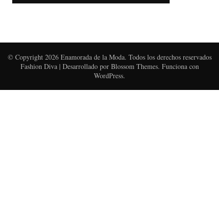
© Copyright 2026
Enamorada de la Moda
. Todos los derechos reservados
Fashion Diva | Desarrollado por
Blossom Themes
. Funciona con
WordPress
.