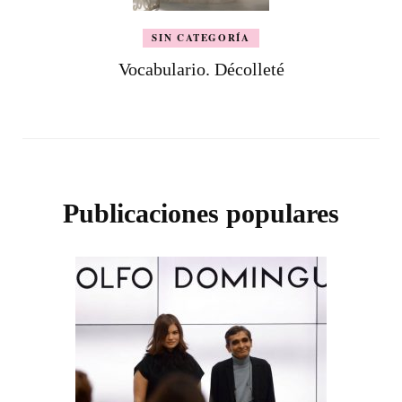
SIN CATEGORÍA
Vocabulario. Décolleté
Publicaciones populares