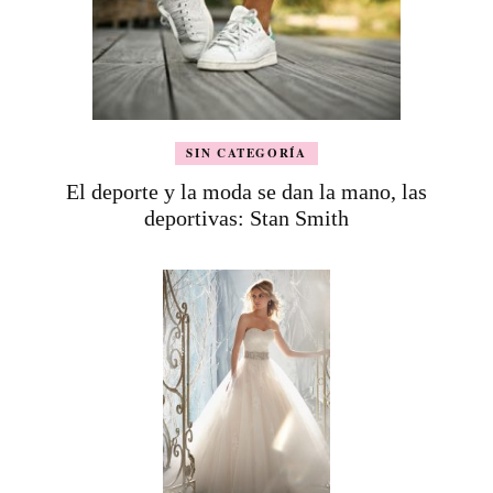
SIN CATEGORÍA
El deporte y la moda se dan la mano, las
deportivas: Stan Smith