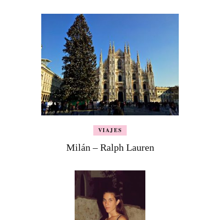
VIAJES
Milán – Ralph Lauren