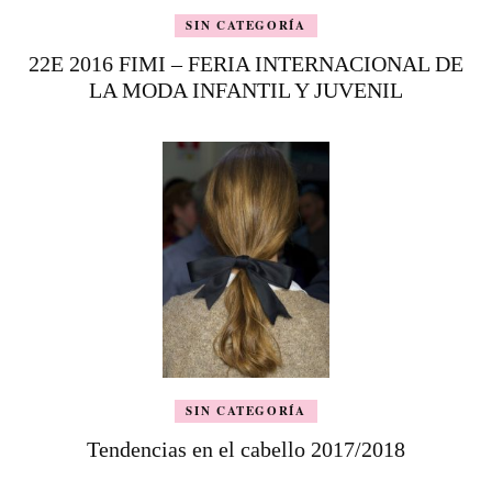
SIN CATEGORÍA
22E 2016 FIMI – FERIA INTERNACIONAL DE
LA MODA INFANTIL Y JUVENIL
SIN CATEGORÍA
Tendencias en el cabello 2017/2018