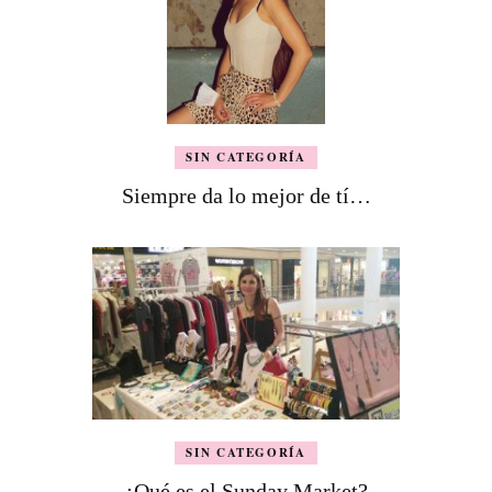
SIN CATEGORÍA
Siempre da lo mejor de tí…
SIN CATEGORÍA
¿Qué es el Sunday Market?