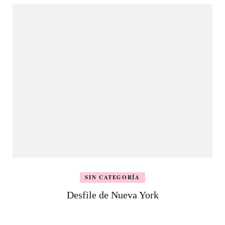
SIN CATEGORÍA
Desfile de Nueva York