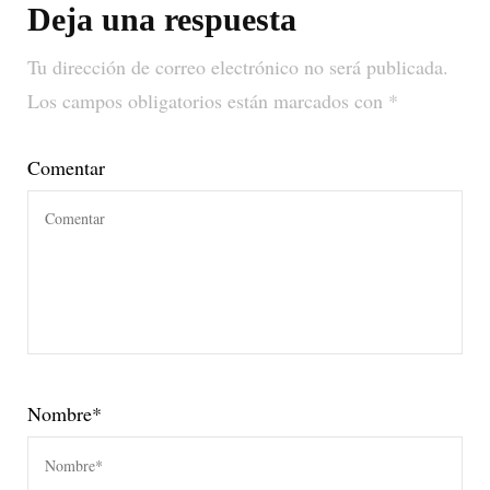
Deja una respuesta
Tu dirección de correo electrónico no será publicada.
Los campos obligatorios están marcados con
*
Comentar
Nombre
*