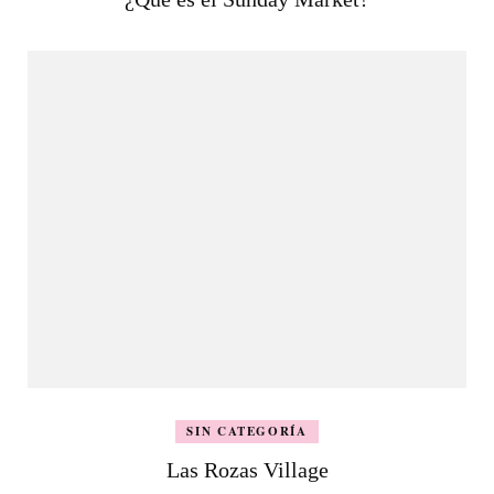
SIN CATEGORÍA
Las Rozas Village