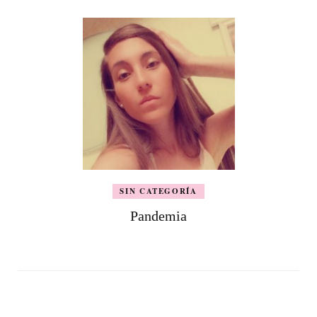
SIN CATEGORÍA
Pandemia