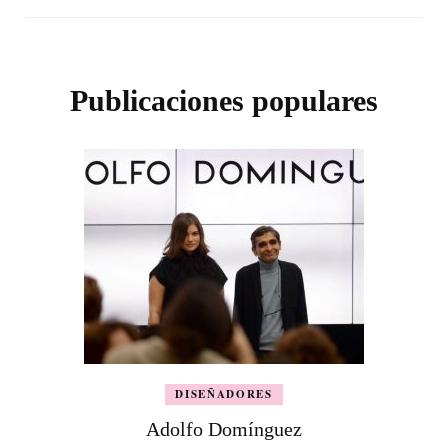
Publicaciones populares
DISEÑADORES
Adolfo Domínguez