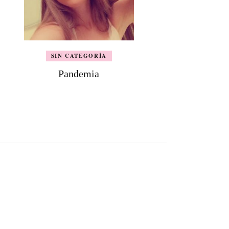
SIN CATEGORÍA
Pandemia