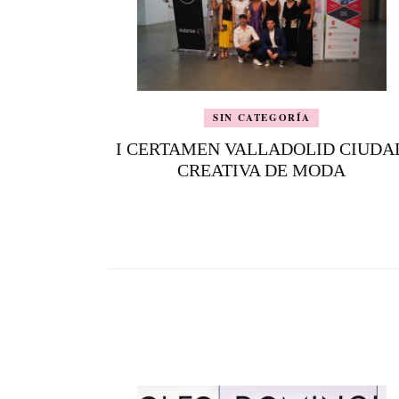
SIN CATEGORÍA
I CERTAMEN VALLADOLID CIUDA
CREATIVA DE MODA