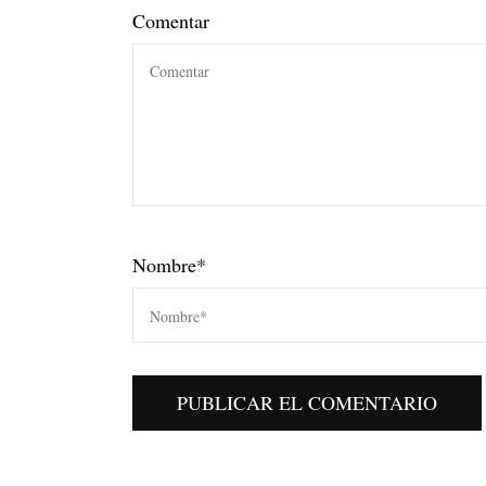
Comentar
Nombre
*