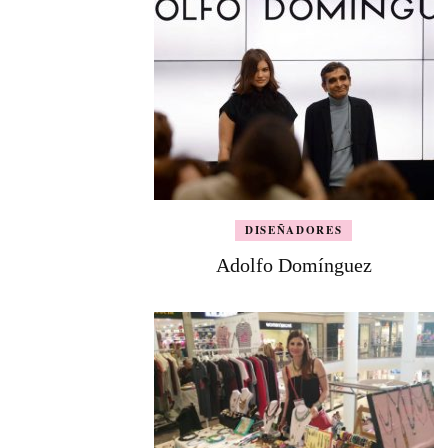
DISEÑADORES
Adolfo Domínguez