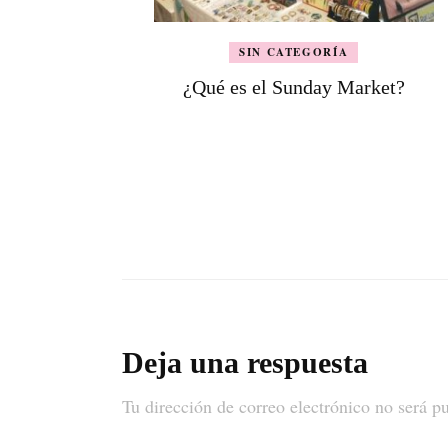
SIN CATEGORÍA
¿Qué es el Sunday Market?
Deja una respuesta
Tu dirección de correo electrónico no será p