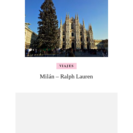
VIAJES
Milán – Ralph Lauren