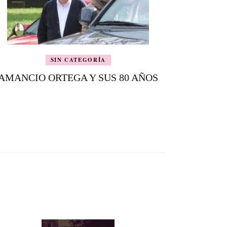
SIN CATEGORÍA
AMANCIO ORTEGA Y SUS 80 AÑOS