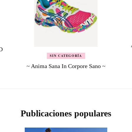
D
SIN CATEGORÍA
~ Anima Sana In Corpore Sano ~
Publicaciones populares