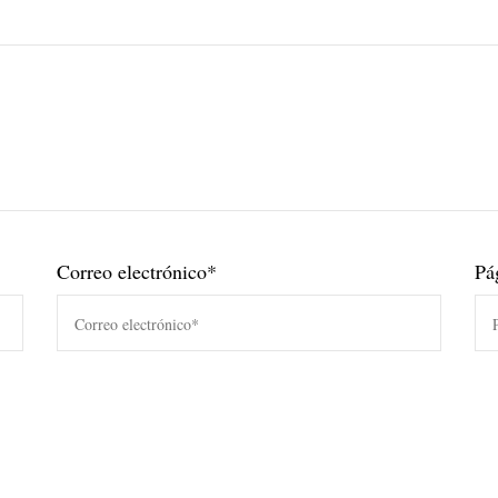
Correo electrónico
*
Pá