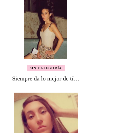
SIN CATEGORÍA
Siempre da lo mejor de tí…