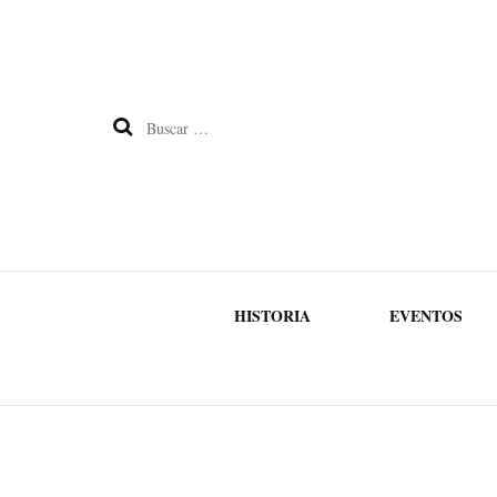
Buscar:
HISTORIA
EVENTOS