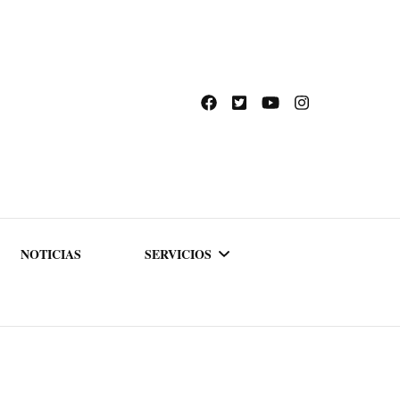
NOTICIAS
SERVICIOS
ACADEMIA DE
FORMACIÓN