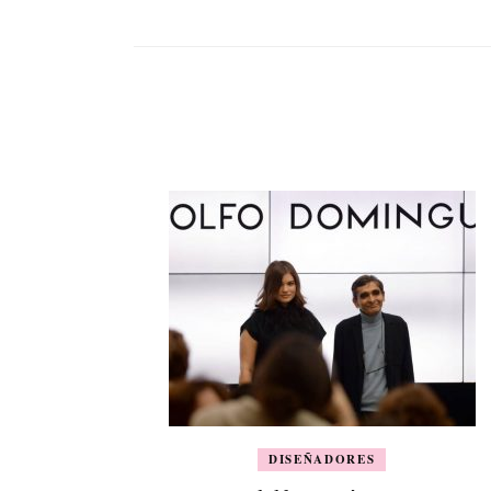
DISEÑADORES