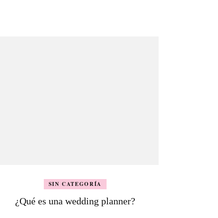
SIN CATEGORÍA
¿Qué es una wedding planner?