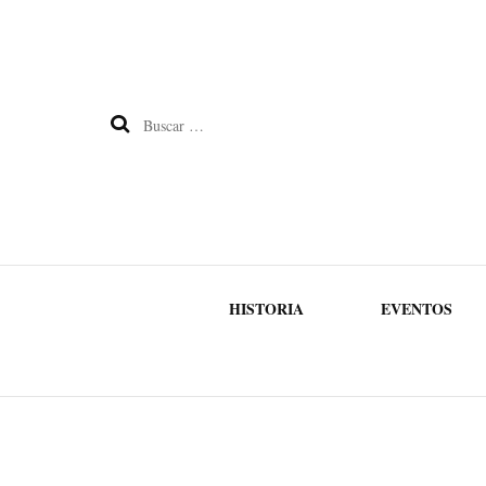
Buscar:
HISTORIA
EVENTOS