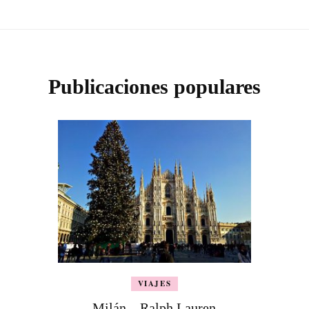
Publicaciones populares
VIAJES
Milán – Ralph Lauren