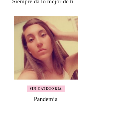
Siempre da lo mejor de tí…
SIN CATEGORÍA
Pandemia