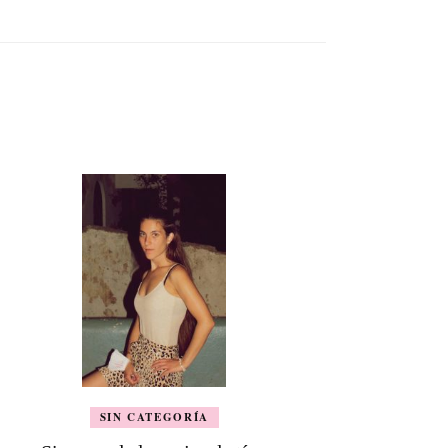
SIN CATEGORÍA