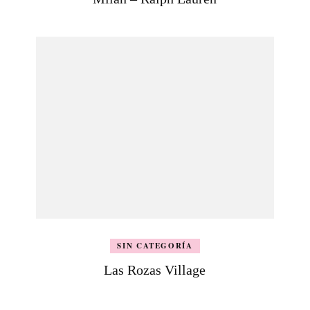
SIN CATEGORÍA
Las Rozas Village