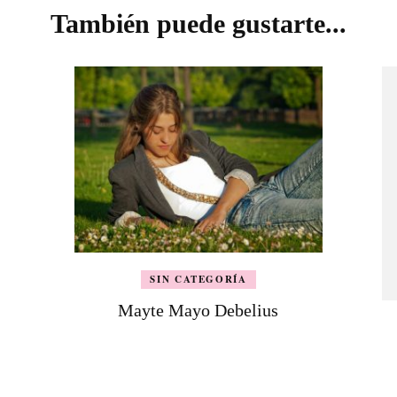
También puede gustarte...
SIN CATEGORÍA
Mayte Mayo Debelius