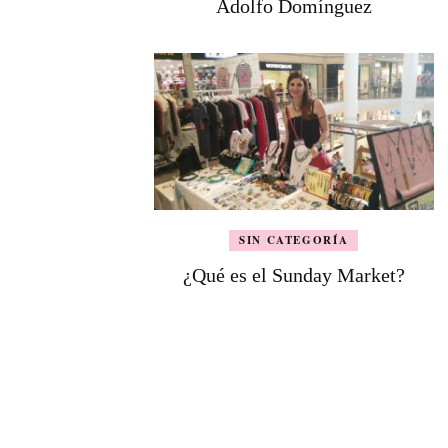
Adolfo Domínguez
SIN CATEGORÍA
¿Qué es el Sunday Market?