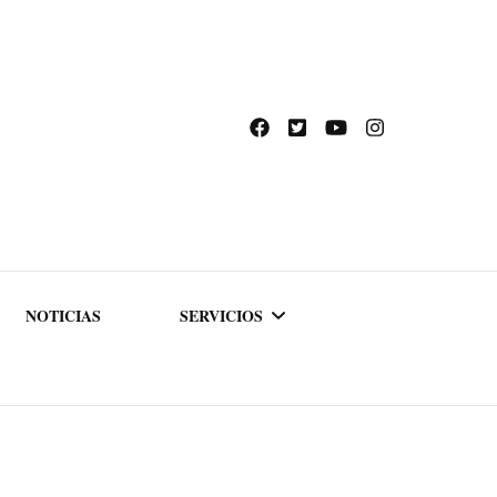
NOTICIAS
SERVICIOS
ACADEMIA DE
FORMACIÓN