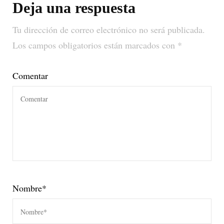
Deja una respuesta
Tu dirección de correo electrónico no será publicada.
Los campos obligatorios están marcados con
*
Comentar
Nombre
*