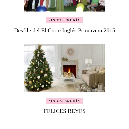
SIN CATEGORÍA
Desfile del El Corte Inglés Primavera 2015
SIN CATEGORÍA
FELICES REYES