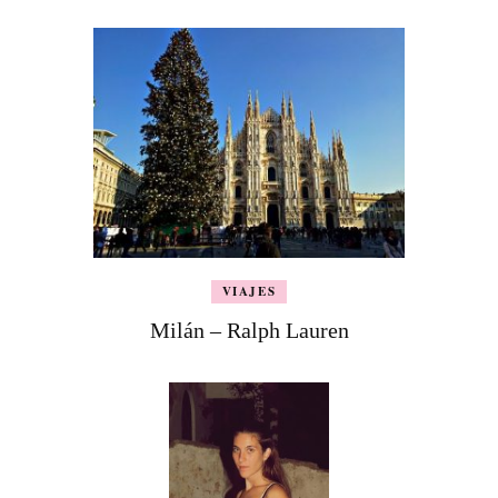
VIAJES
Milán – Ralph Lauren