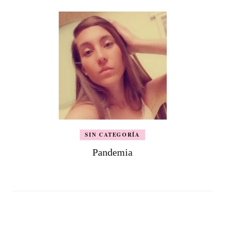
SIN CATEGORÍA
Pandemia