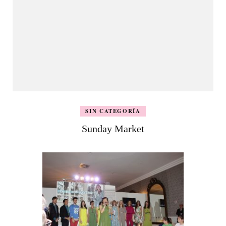
SIN CATEGORÍA
Sunday Market