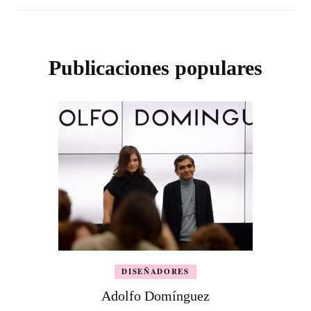
Publicaciones populares
DISEÑADORES
Adolfo Domínguez