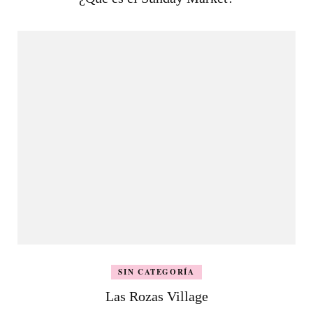
SIN CATEGORÍA
Las Rozas Village