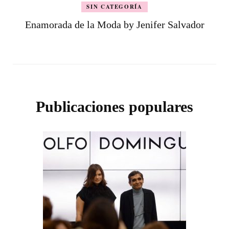
SIN CATEGORÍA
Enamorada de la Moda by Jenifer Salvador
Publicaciones populares