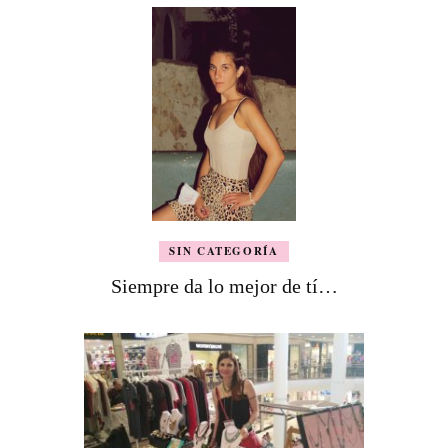
SIN CATEGORÍA
Siempre da lo mejor de tí…