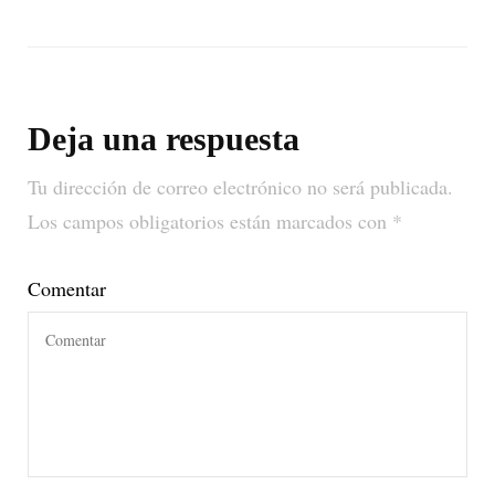
Deja una respuesta
Tu dirección de correo electrónico no será publicada.
Los campos obligatorios están marcados con
*
Comentar