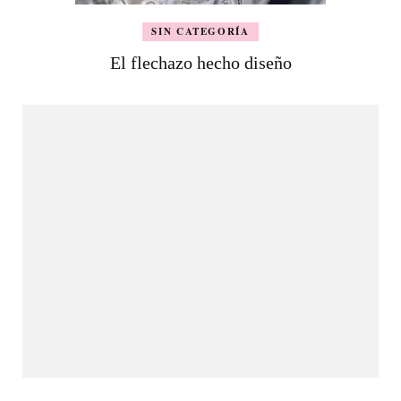
SIN CATEGORÍA
El flechazo hecho diseño