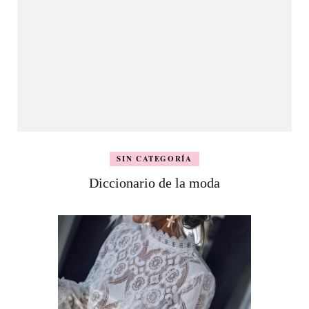
SIN CATEGORÍA
Diccionario de la moda