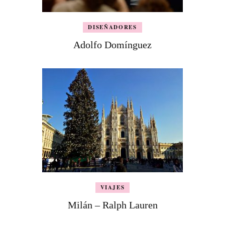
DISEÑADORES
Adolfo Domínguez
VIAJES
Milán – Ralph Lauren