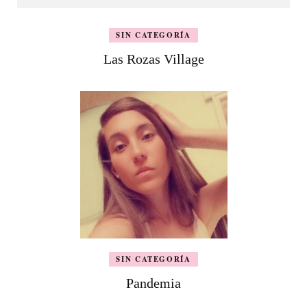
SIN CATEGORÍA
Las Rozas Village
SIN CATEGORÍA
Pandemia