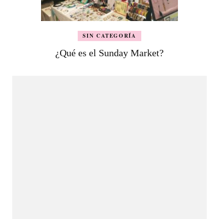
SIN CATEGORÍA
¿Qué es el Sunday Market?