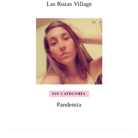
Las Rozas Village
SIN CATEGORÍA
Pandemia