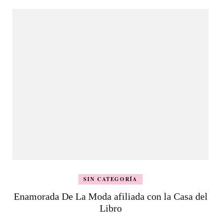
SIN CATEGORÍA
Enamorada De La Moda afiliada con la Casa del
Libro