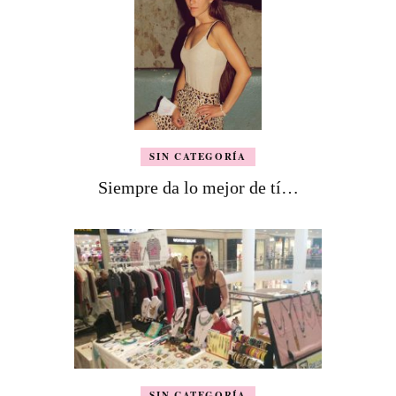
SIN CATEGORÍA
Siempre da lo mejor de tí…
SIN CATEGORÍA