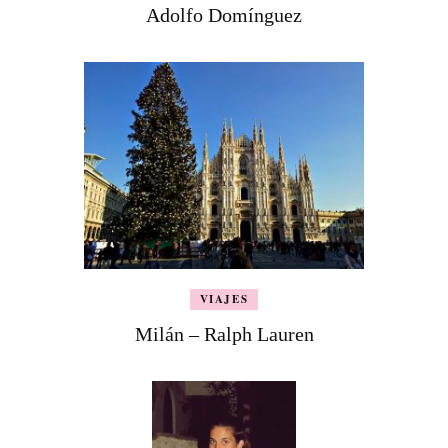
Adolfo Domínguez
VIAJES
Milán – Ralph Lauren