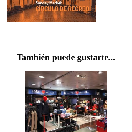
Navegación
de
También puede gustarte...
entradas