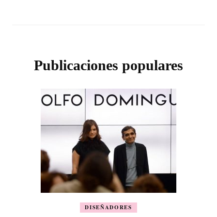
Publicaciones populares
DISEÑADORES