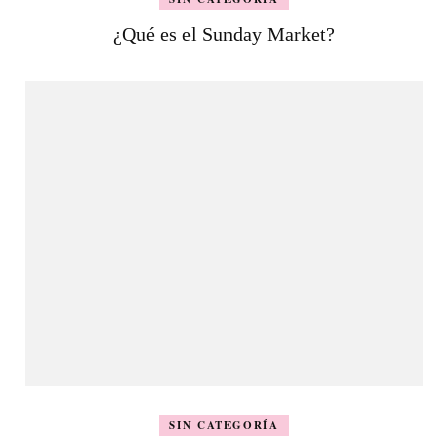
¿Qué es el Sunday Market?
SIN CATEGORÍA