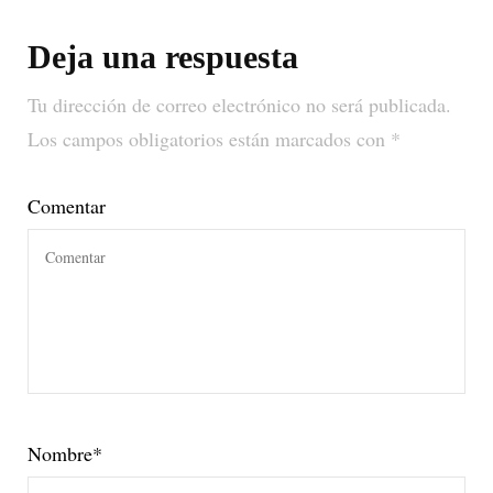
Deja una respuesta
Tu dirección de correo electrónico no será publicada.
Los campos obligatorios están marcados con
*
Comentar
Nombre
*