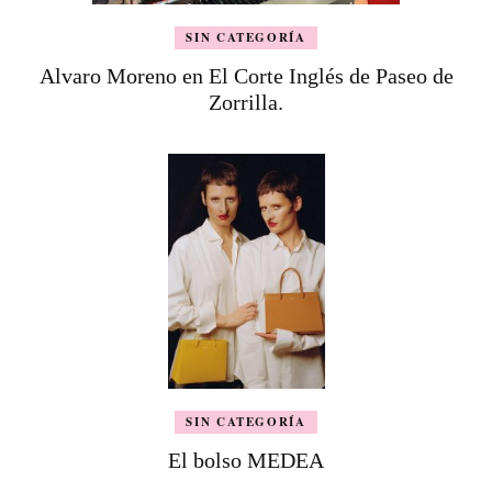
SIN CATEGORÍA
Alvaro Moreno en El Corte Inglés de Paseo de
Zorrilla.
SIN CATEGORÍA
El bolso MEDEA