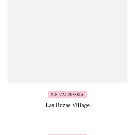
SIN CATEGORÍA
Las Rozas Village