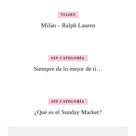
VIAJES
Milán – Ralph Lauren
SIN CATEGORÍA
Siempre da lo mejor de tí…
SIN CATEGORÍA
¿Qué es el Sunday Market?