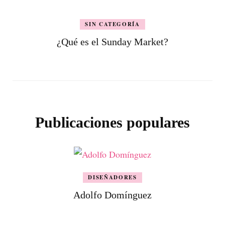
SIN CATEGORÍA
¿Qué es el Sunday Market?
Publicaciones populares
DISEÑADORES
Adolfo Domínguez