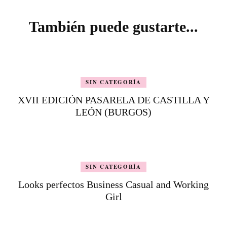
Navegación
de
También puede gustarte...
entradas
SIN CATEGORÍA
XVII EDICIÓN PASARELA DE CASTILLA Y
LEÓN (BURGOS)
SIN CATEGORÍA
Looks perfectos Business Casual and Working
Girl