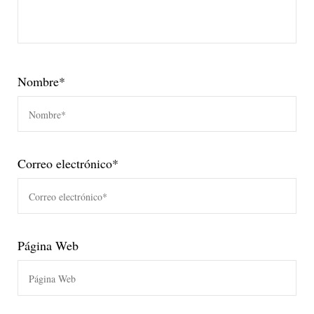
Nombre
*
Correo electrónico
*
Página Web