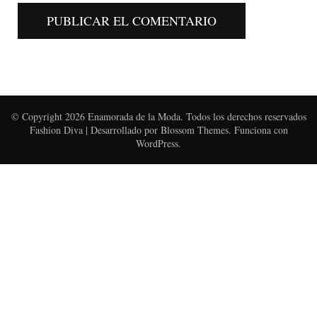
© Copyright 2026
Enamorada de la Moda
. Todos los derechos reservados
Fashion Diva | Desarrollado por
Blossom Themes
. Funciona con
WordPress
.