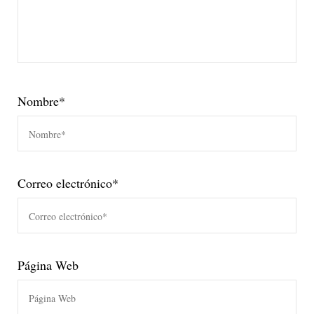
Nombre
*
Correo electrónico
*
Página Web