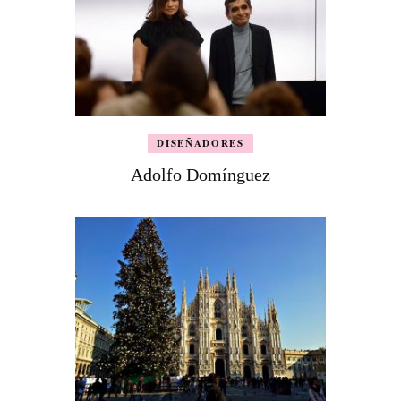
DISEÑADORES
Adolfo Domínguez