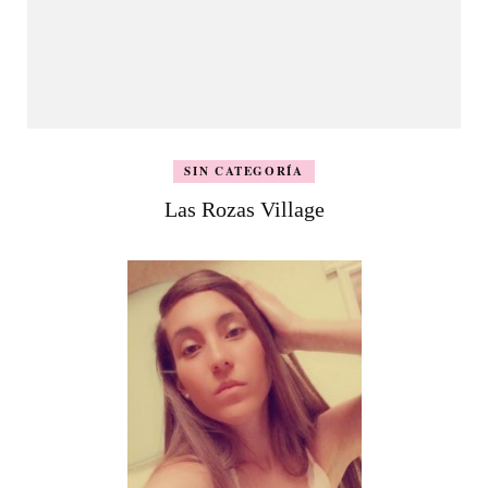
SIN CATEGORÍA
Las Rozas Village