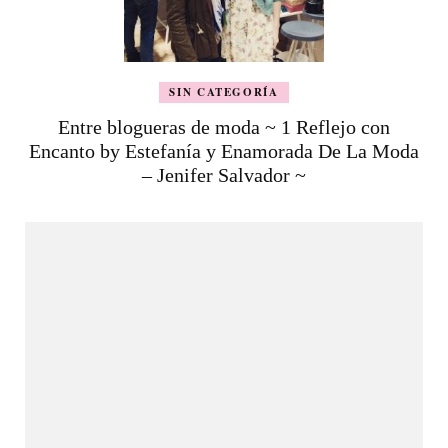
SIN CATEGORÍA
Entre blogueras de moda ~ 1 Reflejo con
Encanto by Estefanía y Enamorada De La Moda
– Jenifer Salvador ~