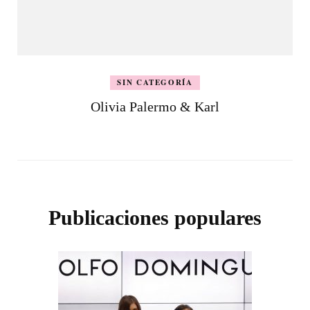
SIN CATEGORÍA
Olivia Palermo & Karl
Publicaciones populares