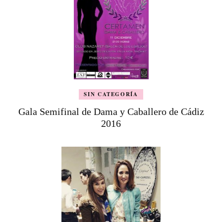
SIN CATEGORÍA
Gala Semifinal de Dama y Caballero de Cádiz
2016