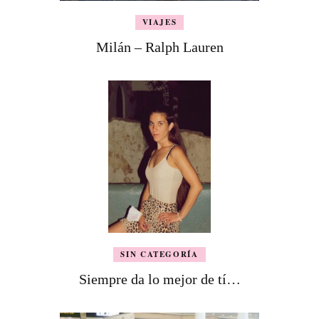
VIAJES
Milán – Ralph Lauren
SIN CATEGORÍA
Siempre da lo mejor de tí…