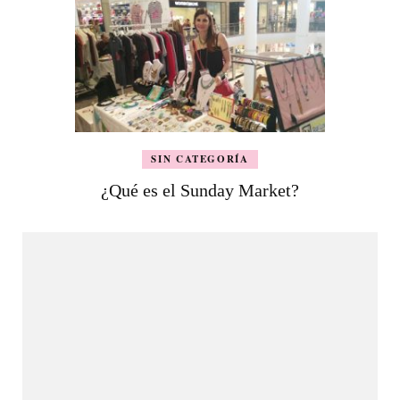
SIN CATEGORÍA
¿Qué es el Sunday Market?