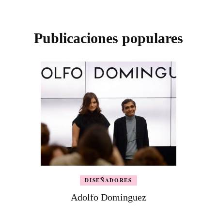
Publicaciones populares
DISEÑADORES
Adolfo Domínguez