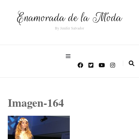
Enamorada de la Moda
By Jenifer Salvador
Imagen-164