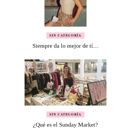
SIN CATEGORÍA
Siempre da lo mejor de tí…
SIN CATEGORÍA
¿Qué es el Sunday Market?