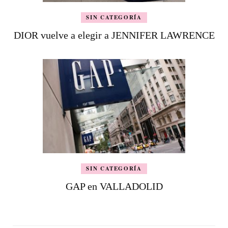
SIN CATEGORÍA
DIOR vuelve a elegir a JENNIFER LAWRENCE
SIN CATEGORÍA
GAP en VALLADOLID