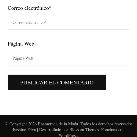
Correo electrónico
*
Página Web
© Copyright 2026
Enamorada de la Moda
. Todos los derechos reservados
Fashion Diva | Desarrollado por
Blossom Themes
. Funciona con
WordPress
.