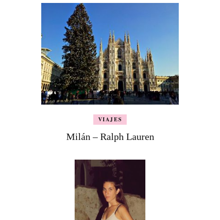
VIAJES
Milán – Ralph Lauren