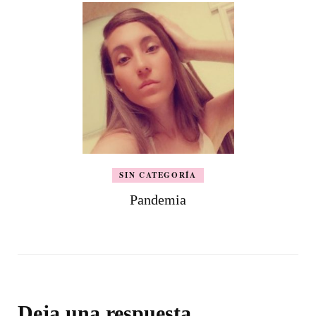
SIN CATEGORÍA
Pandemia
Deja una respuesta