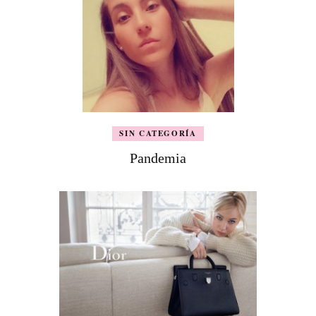
SIN CATEGORÍA
Pandemia