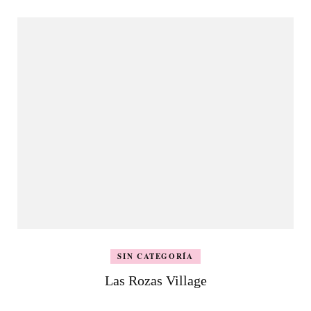
SIN CATEGORÍA
Las Rozas Village