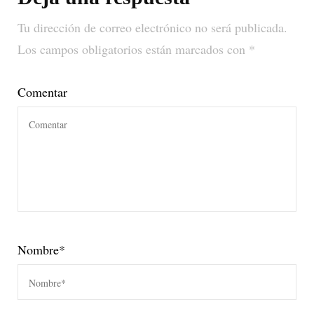
Tu dirección de correo electrónico no será publicada.
Los campos obligatorios están marcados con
*
Comentar
Nombre
*