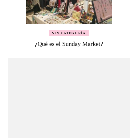
SIN CATEGORÍA
¿Qué es el Sunday Market?