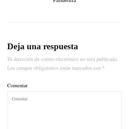
Deja una respuesta
Tu dirección de correo electrónico no será publicada.
Los campos obligatorios están marcados con
*
Comentar