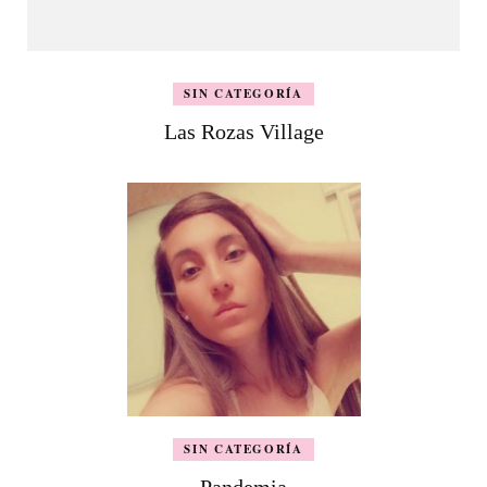
SIN CATEGORÍA
Las Rozas Village
SIN CATEGORÍA
Pandemia