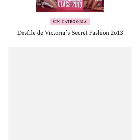
SIN CATEGORÍA
Desfile de Victoria´s Secret Fashion 2o13