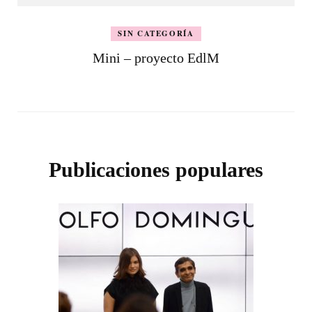
SIN CATEGORÍA
Mini – proyecto EdlM
Publicaciones populares