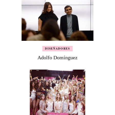
DISEÑADORES
Adolfo Domínguez