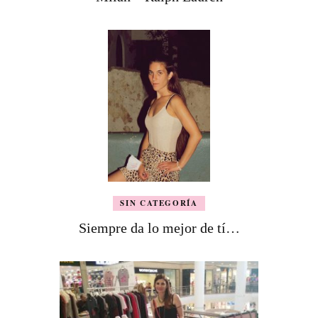
SIN CATEGORÍA
Siempre da lo mejor de tí…