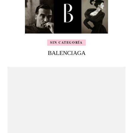
SIN CATEGORÍA
BALENCIAGA