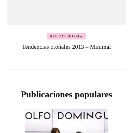
SIN CATEGORÍA
Tendencias otoñales 2013 – Minimal
Publicaciones populares