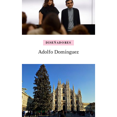
DISEÑADORES
Adolfo Domínguez