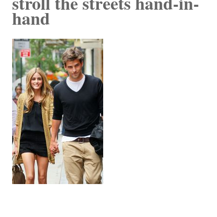
stroll the streets hand-in-
hand