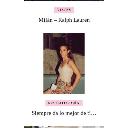
VIAJES
Milán – Ralph Lauren
SIN CATEGORÍA
Siempre da lo mejor de tí…