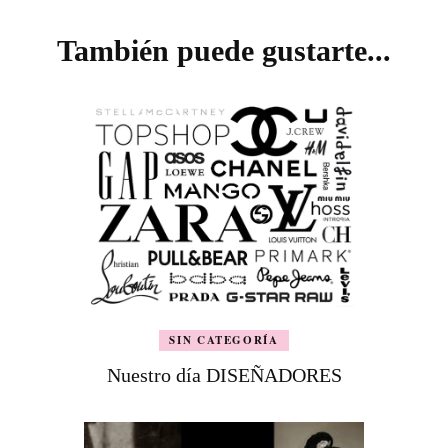
Navegación
de
También puede gustarte...
entradas
SIN CATEGORÍA
Nuestro día DISEÑADORES