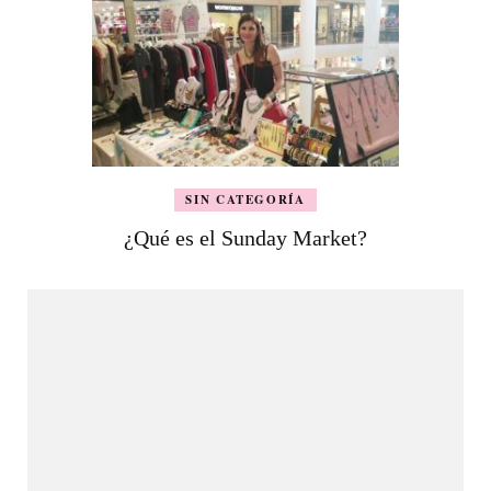
SIN CATEGORÍA
¿Qué es el Sunday Market?