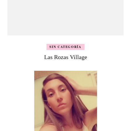
SIN CATEGORÍA
Las Rozas Village