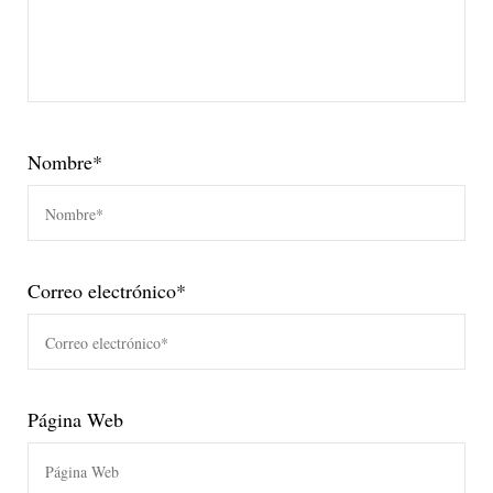
Nombre
*
Correo electrónico
*
Página Web