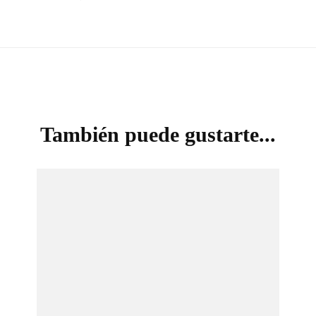
También puede gustarte...