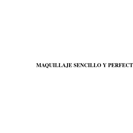
MAQUILLAJE SENCILLO Y PERFEC