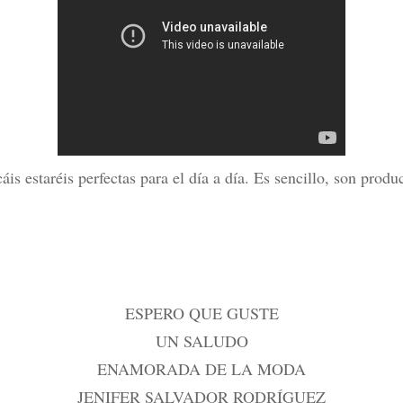
cáis estaréis perfectas para el día a día. Es sencillo, son pro
ESPERO QUE GUSTE
UN SALUDO
ENAMORADA DE LA MODA
JENIFER SALVADOR RODRÍGUEZ