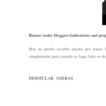
Buenas tardes bloggers-fashionistas and peo
Hoy no puedo escribir mucho por temas fí
simplemente para cuando os haga falta os dej
DISIMULAR OJERAS