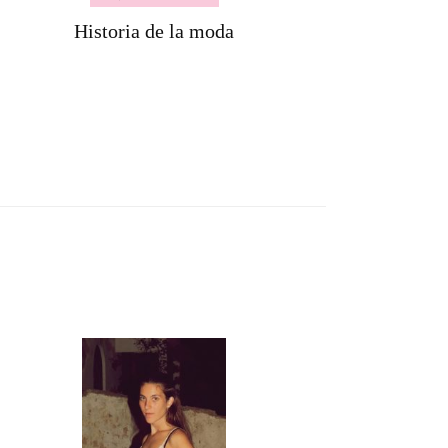
Historia de la moda