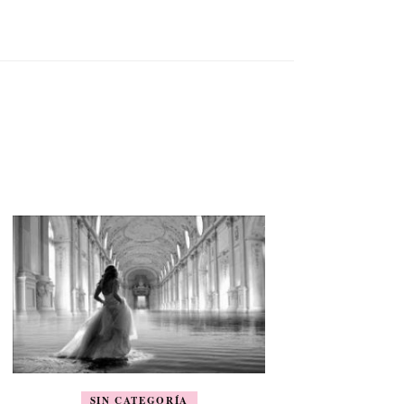
SIN CATEGORÍA