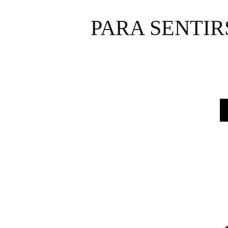
PARA SENTIR