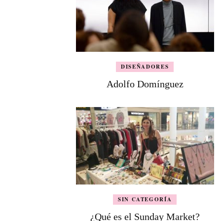
DISEÑADORES
Adolfo Domínguez
SIN CATEGORÍA
¿Qué es el Sunday Market?