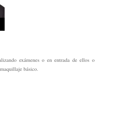
alizando exámenes o en entrada de ellos o
 maquillaje básico.