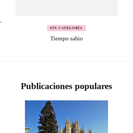
–
SIN CATEGORÍA
Tiempo sabio
Publicaciones populares