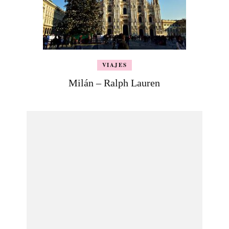
VIAJES
Milán – Ralph Lauren