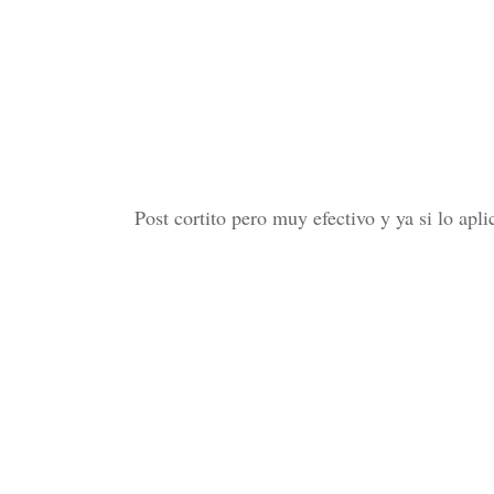
Post cortito pero muy efectivo y ya si lo apli