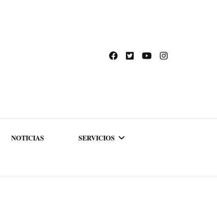
NOTICIAS
SERVICIOS
ACADEMIA DE
FORMACIÓN