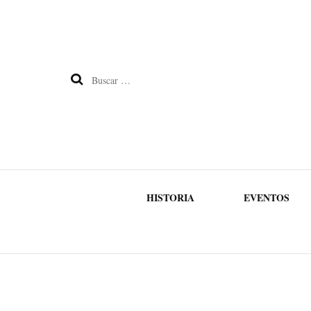
Buscar:
HISTORIA
EVENTOS