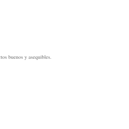
ductos buenos y asequibles.