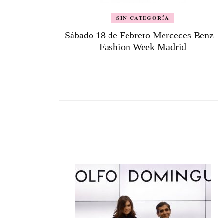
SIN CATEGORÍA
Sábado 18 de Febrero Mercedes Benz 
Fashion Week Madrid