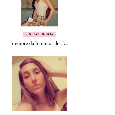
SIN CATEGORÍA
Siempre da lo mejor de tí…