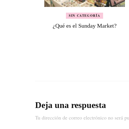
SIN CATEGORÍA
¿Qué es el Sunday Market?
Deja una respuesta
Tu dirección de correo electrónico no será p