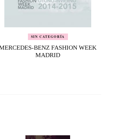
SIN CATEGORÍA
MERCEDES-BENZ FASHION WEEK
MADRID