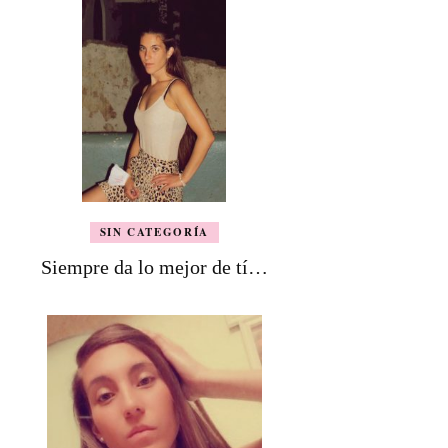
SIN CATEGORÍA
Siempre da lo mejor de tí…