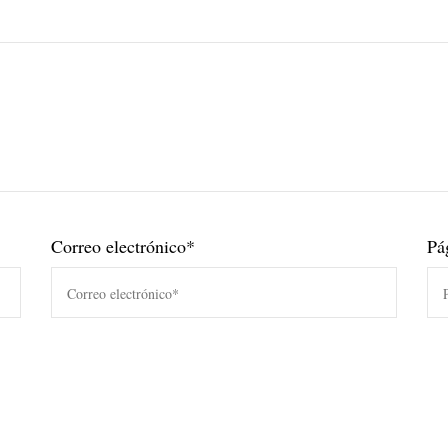
Correo electrónico
*
Pá