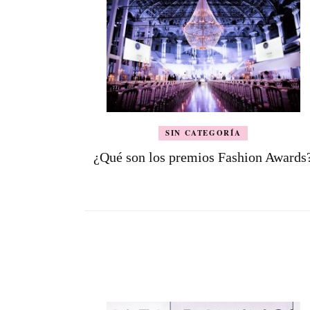
SIN CATEGORÍA
¿Qué son los premios Fashion Awards