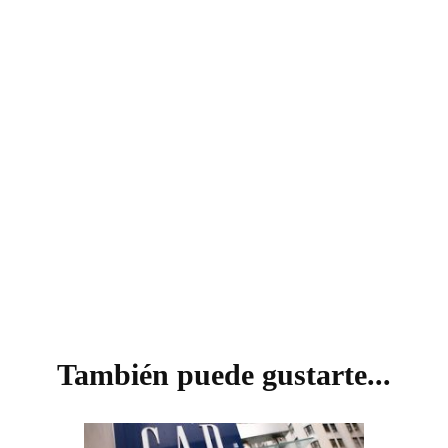
VISIÓN
También puede gustarte...