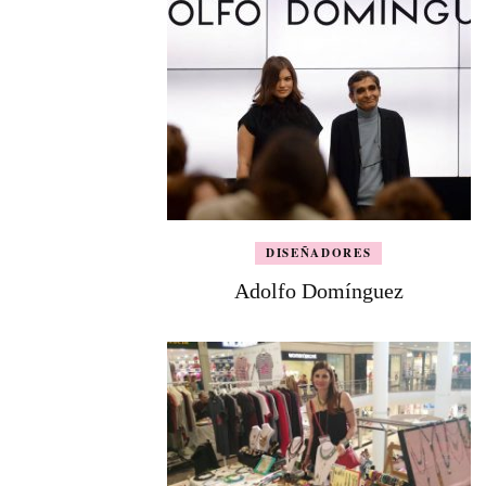
DISEÑADORES
Adolfo Domínguez