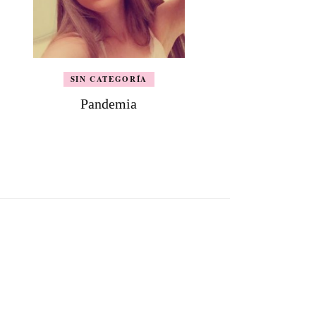
SIN CATEGORÍA
Pandemia