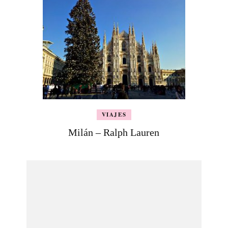
VIAJES
Milán – Ralph Lauren