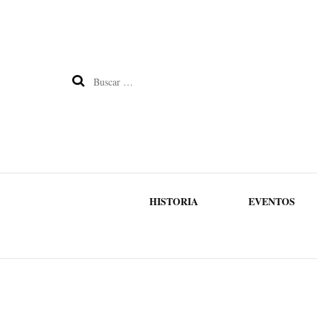
Buscar:
HISTORIA
EVENTOS