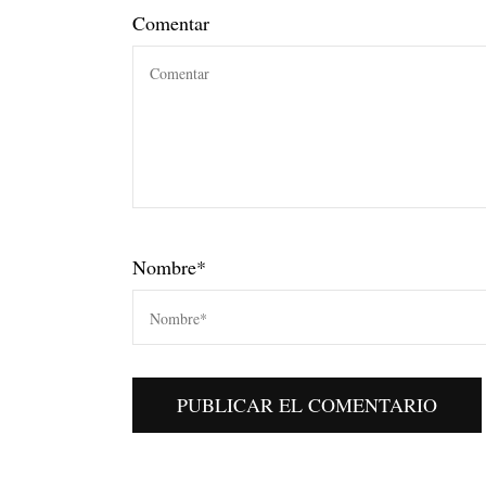
Comentar
Nombre
*