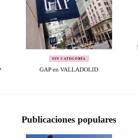
SIN CATEGORÍA
GAP en VALLADOLID
?
Publicaciones populares