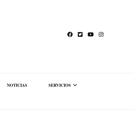
NOTICIAS
SERVICIOS
ACADEMIA DE
FORMACIÓN