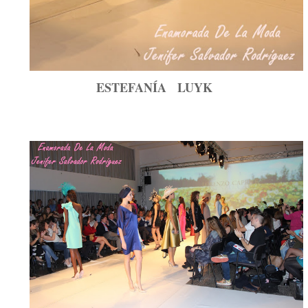
ESTEFANÍA LUYK