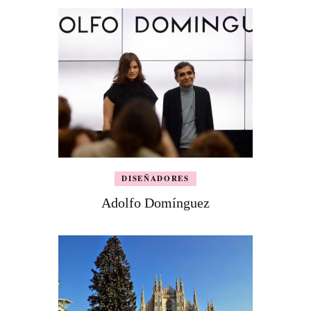
DISEÑADORES
Adolfo Domínguez