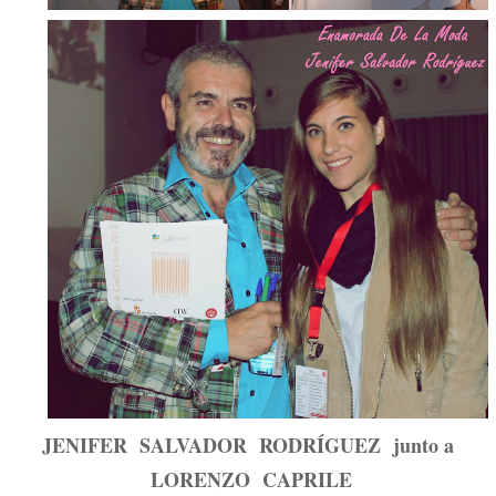
JENIFER SALVADOR RODRÍGUEZ junto a
LORENZO CAPRILE