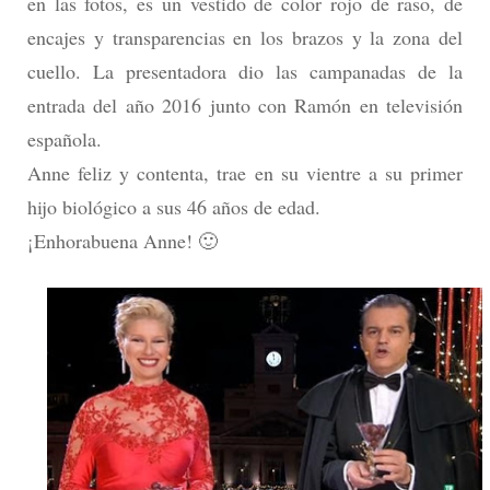
en las fotos, es un vestido de color rojo de raso, de
encajes y transparencias en los brazos y la zona del
cuello. La presentadora dio las campanadas de la
entrada del año 2016 junto con Ramón en televisión
española.
Anne feliz y contenta, trae en su vientre a su primer
hijo biológico a sus 46 años de edad.
¡Enhorabuena Anne! 🙂