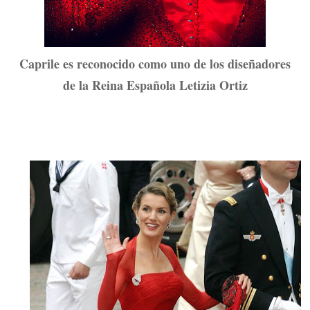
Caprile es reconocido como uno de los diseñadores
de la Reina Española Letizia Ortiz