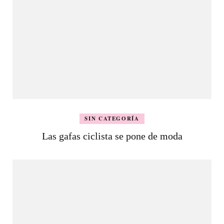
SIN CATEGORÍA
Las gafas ciclista se pone de moda