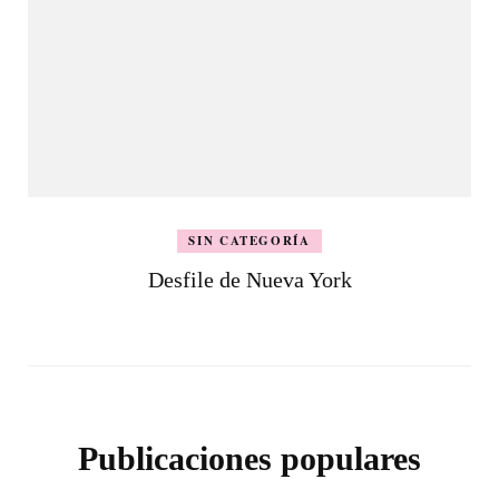
SIN CATEGORÍA
Desfile de Nueva York
Publicaciones populares