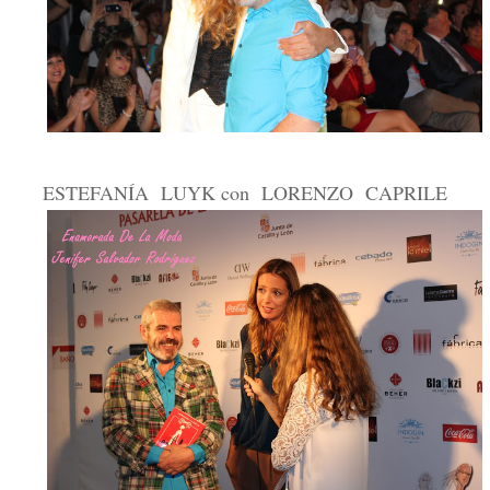
ESTEFANÍA LUYK con LORENZO CAPRILE