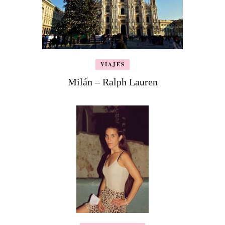
VIAJES
Milán – Ralph Lauren