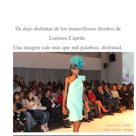
Os dejo disfrutar de los maravillosos diseños de
Lorenzo Caprile
Una imagen vale más que mil palabras, disfrutad.