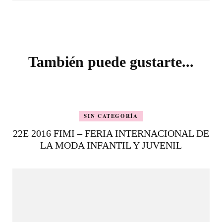
Navegación
de
entradas
También puede gustarte...
SIN CATEGORÍA
22E 2016 FIMI – FERIA INTERNACIONAL DE
LA MODA INFANTIL Y JUVENIL