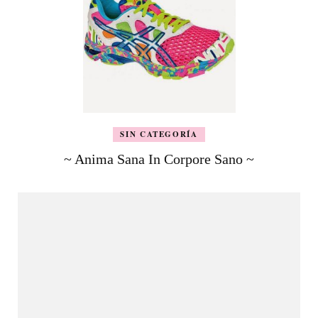
SIN CATEGORÍA
~ Anima Sana In Corpore Sano ~