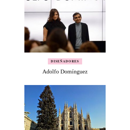
DISEÑADORES
Adolfo Domínguez