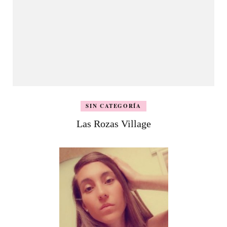
SIN CATEGORÍA
Las Rozas Village