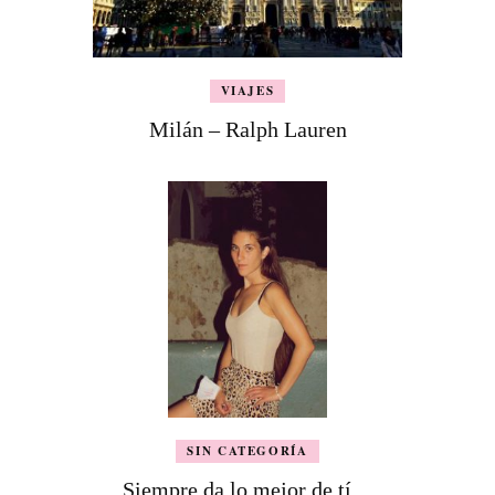
VIAJES
Milán – Ralph Lauren
SIN CATEGORÍA
Siempre da lo mejor de tí…