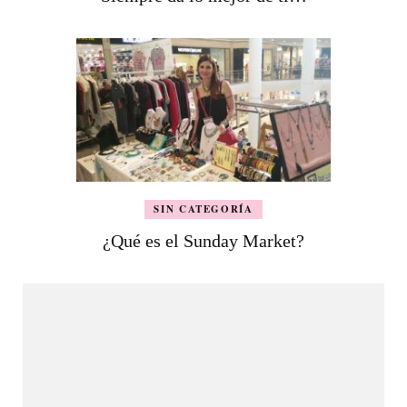
SIN CATEGORÍA
¿Qué es el Sunday Market?