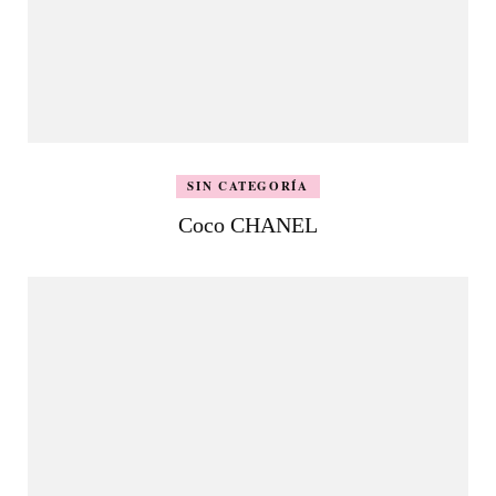
SIN CATEGORÍA
Coco CHANEL