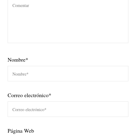
Nombre
*
Correo electrónico
*
Página Web