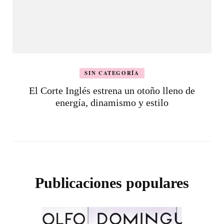
SIN CATEGORÍA
El Corte Inglés estrena un otoño lleno de
energía, dinamismo y estilo
Publicaciones populares