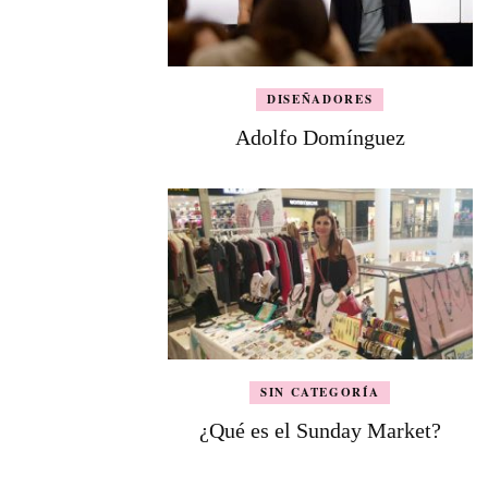
DISEÑADORES
Adolfo Domínguez
SIN CATEGORÍA
¿Qué es el Sunday Market?