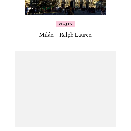
VIAJES
Milán – Ralph Lauren