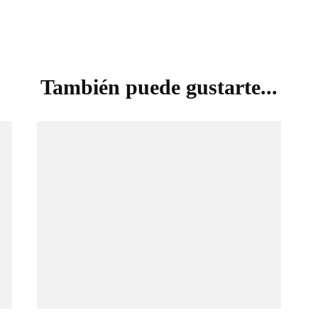
También puede gustarte...