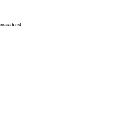
usines travel