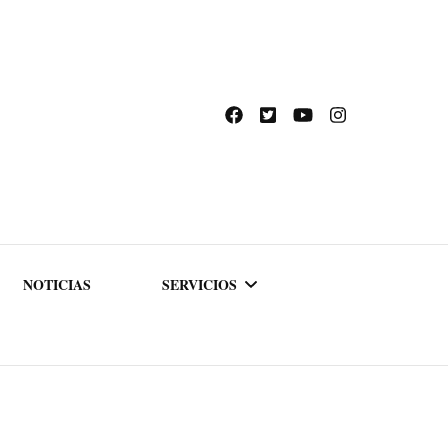
NOTICIAS
SERVICIOS
ACADEMIA DE
FORMACIÓN