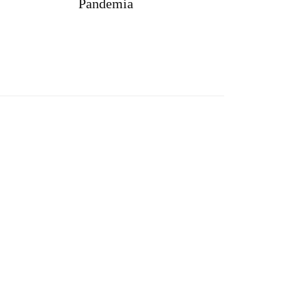
Pandemia