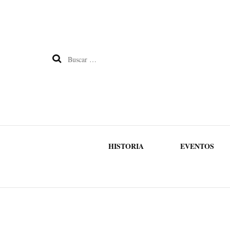
Buscar:
HISTORIA
EVENTOS