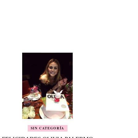
SIN CATEGORÍA