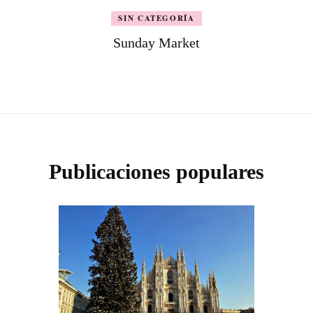
SIN CATEGORÍA
Sunday Market
Publicaciones populares