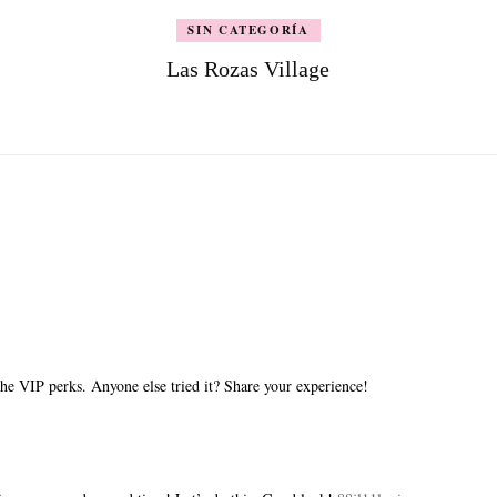
SIN CATEGORÍA
Las Rozas Village
the VIP perks. Anyone else tried it? Share your experience!