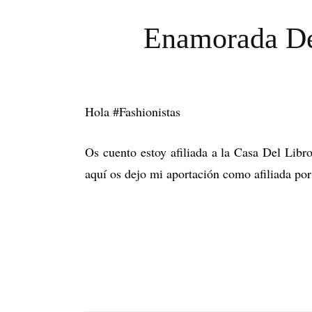
Enamorada De 
Hola #Fashionistas
Os cuento estoy afiliada a la Casa Del Lib
aquí os dejo mi aportación como afiliada por 