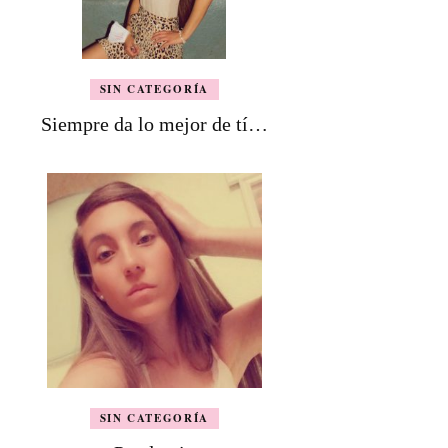
SIN CATEGORÍA
Siempre da lo mejor de tí…
SIN CATEGORÍA