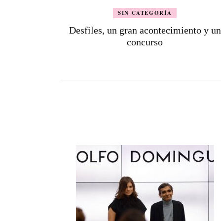
SIN CATEGORÍA
Desfiles, un gran acontecimiento y un
concurso