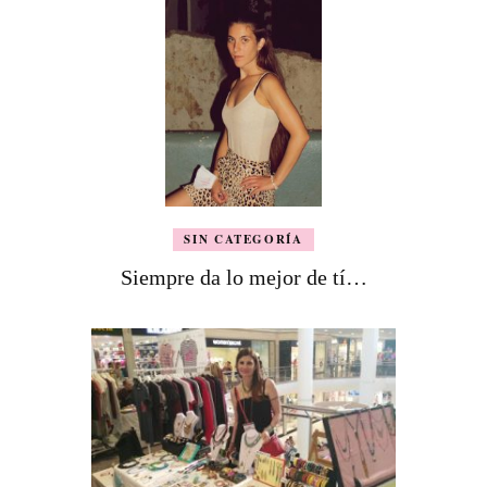
SIN CATEGORÍA
Siempre da lo mejor de tí…