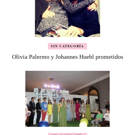
SIN CATEGORÍA
Olivia Palermo y Johannes Huebl prometidos