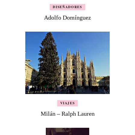
DISEÑADORES
Adolfo Domínguez
VIAJES
Milán – Ralph Lauren