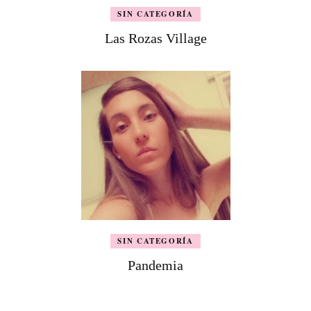
SIN CATEGORÍA
Las Rozas Village
SIN CATEGORÍA
Pandemia