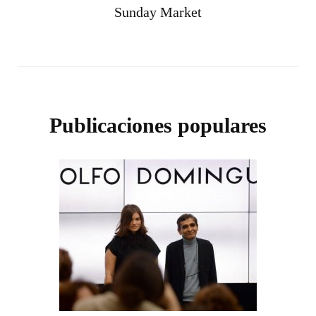
Sunday Market
Publicaciones populares