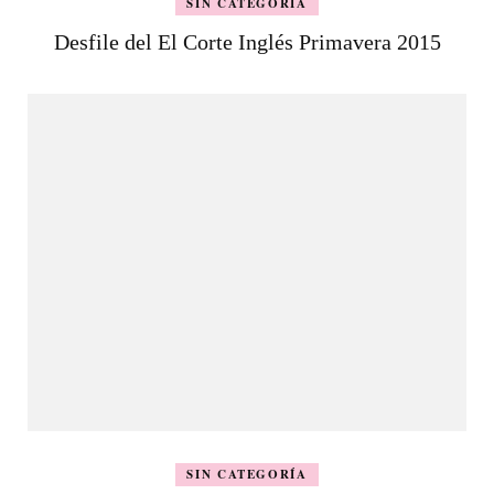
SIN CATEGORÍA
Desfile del El Corte Inglés Primavera 2015
SIN CATEGORÍA