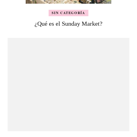
SIN CATEGORÍA
¿Qué es el Sunday Market?