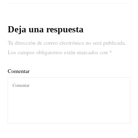
Deja una respuesta
Tu dirección de correo electrónico no será publicada.
Los campos obligatorios están marcados con
*
Comentar