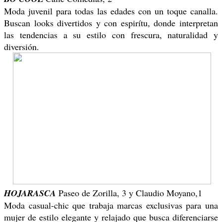
Moda juvenil para todas las edades con un toque canalla.
Buscan looks divertidos y con espirítu, donde interpretan
las tendencias a su estilo con frescura, naturalidad y
diversión.
HOJARASCA
Paseo de Zorilla, 3 y Claudio Moyano,1
Moda casual-chic que trabaja marcas exclusivas para una
mujer de estilo elegante y relajado que busca diferenciarse