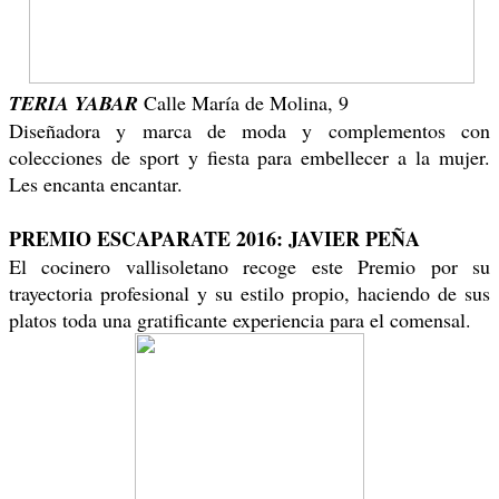
TERIA YABAR
Calle María de Molina, 9
Diseñadora y marca de moda y complementos con
colecciones de sport y fiesta para embellecer a la mujer.
Les encanta encantar.
PREMIO ESCAPARATE 2016: JAVIER PEÑA
El cocinero vallisoletano recoge este Premio por su
trayectoria profesional y su estilo propio, haciendo de sus
platos toda una gratificante experiencia para el comensal.