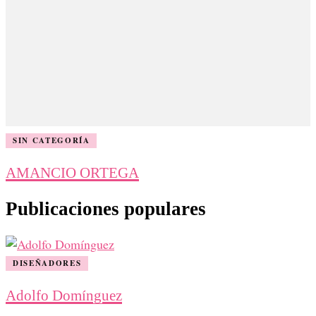
SIN CATEGORÍA
AMANCIO ORTEGA
Publicaciones populares
DISEÑADORES
Adolfo Domínguez