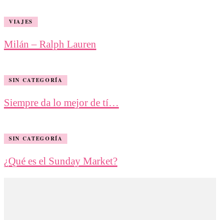
VIAJES
Milán – Ralph Lauren
SIN CATEGORÍA
Siempre da lo mejor de tí…
SIN CATEGORÍA
¿Qué es el Sunday Market?