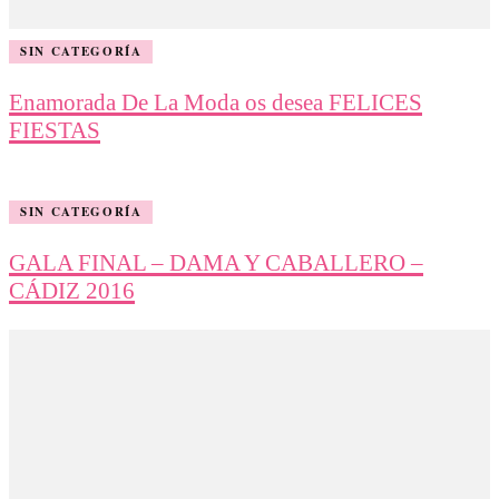
SIN CATEGORÍA
Enamorada De La Moda os desea FELICES
FIESTAS
SIN CATEGORÍA
GALA FINAL – DAMA Y CABALLERO –
CÁDIZ 2016