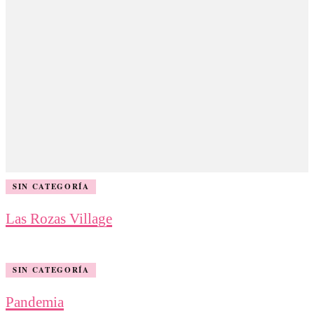
SIN CATEGORÍA
Las Rozas Village
SIN CATEGORÍA
Pandemia