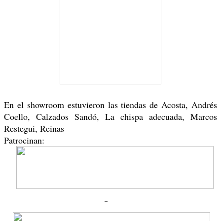
En el showroom estuvieron las tiendas de Acosta, Andrés
Coello, Calzados Sandó, La chispa adecuada, Marcos
Restegui, Reinas
Patrocinan: