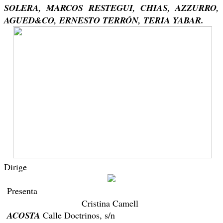
SOLERA, MARCOS RESTEGUI, CHIAS, AZZURRO,
AGUED&CO, ERNESTO TERRÓN, TERIA YABAR.
Dirige
Presenta
Cristina Camell
ACOSTA
Calle Doctrinos, s/n