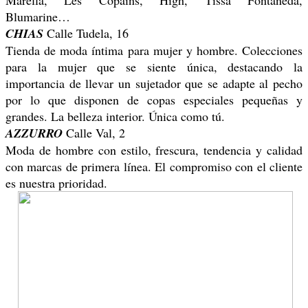
Blumarine…
CHIAS
Calle Tudela, 16
Tienda de moda íntima para mujer y hombre. Colecciones
para la mujer que se siente única, destacando la
importancia de llevar un sujetador que se adapte al pecho
por lo que disponen de copas especiales pequeñas y
grandes. La belleza interior. Única como tú.
AZZURRO
Calle Val, 2
Moda de hombre con estilo, frescura, tendencia y calidad
con marcas de primera línea. El compromiso con el cliente
es nuestra prioridad.