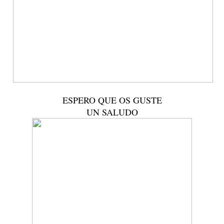
ESPERO QUE OS GUSTE
UN SALUDO