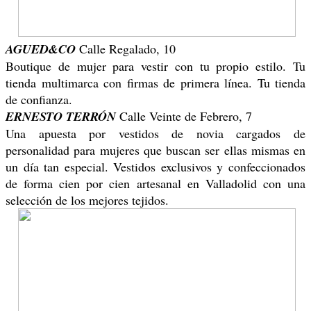
AGUED&CO
Calle Regalado, 10
Boutique de mujer para vestir con tu propio estilo. Tu
tienda multimarca con firmas de primera línea. Tu tienda
de confianza.
ERNESTO TERRÓN
Calle Veinte de Febrero, 7
Una apuesta por vestidos de novia cargados de
personalidad para mujeres que buscan ser ellas mismas en
un día tan especial. Vestidos exclusivos y confeccionados
de forma cien por cien artesanal en Valladolid con una
selección de los mejores tejidos.