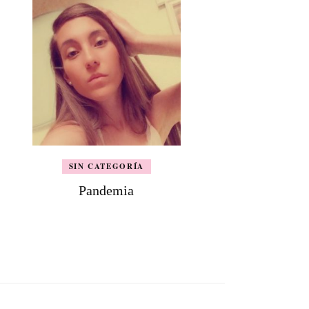
SIN CATEGORÍA
Pandemia