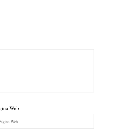
gina Web