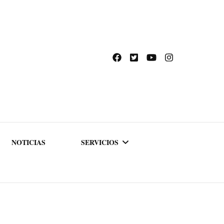
NOTICIAS
SERVICIOS
ACADEMIA DE
FORMACIÓN