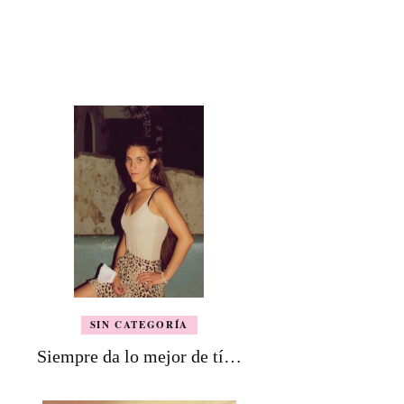
SIN CATEGORÍA
Siempre da lo mejor de tí…