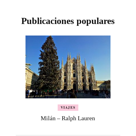
Publicaciones populares
VIAJES
Milán – Ralph Lauren