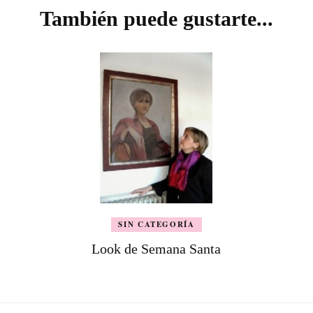
También puede gustarte...
SIN CATEGORÍA
Look de Semana Santa