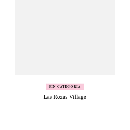
SIN CATEGORÍA
Las Rozas Village