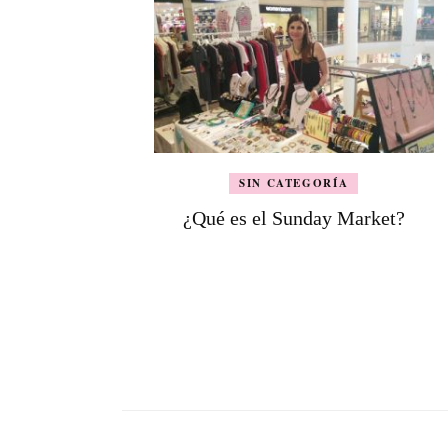
SIN CATEGORÍA
¿Qué es el Sunday Market?