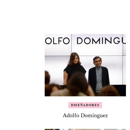
DISEÑADORES
Adolfo Domínguez