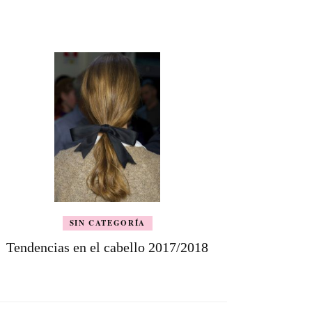
SIN CATEGORÍA
Tendencias en el cabello 2017/2018