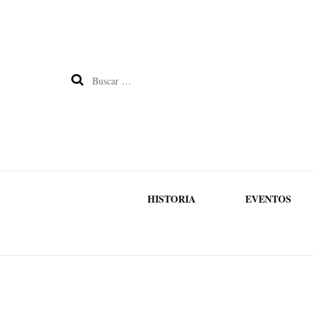
Buscar:
HISTORIA
EVENTOS