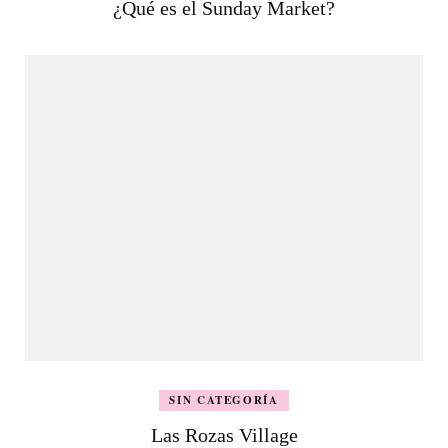
¿Qué es el Sunday Market?
SIN CATEGORÍA
Las Rozas Village