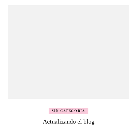
SIN CATEGORÍA
Actualizando el blog