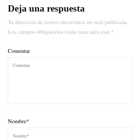
Deja una respuesta
Tu dirección de correo electrónico no será publicada.
Los campos obligatorios están marcados con
*
Comentar
Nombre
*