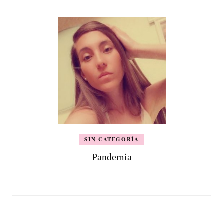
SIN CATEGORÍA
Pandemia