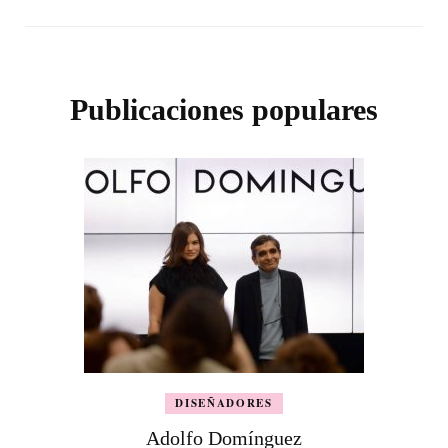
Publicaciones populares
DISEÑADORES
Adolfo Domínguez