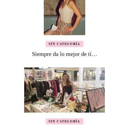
SIN CATEGORÍA
Siempre da lo mejor de tí…
SIN CATEGORÍA