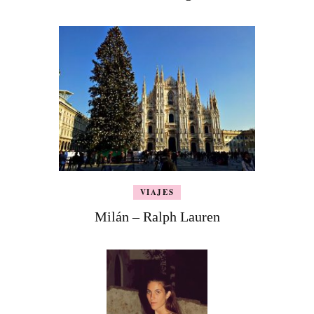
VIAJES
Milán – Ralph Lauren