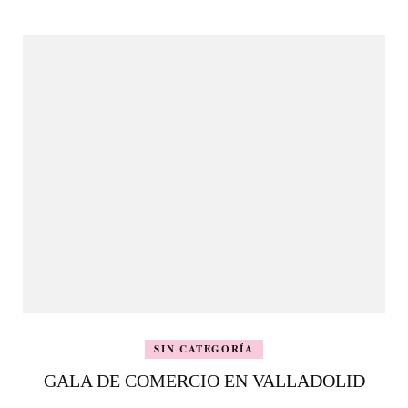
SIN CATEGORÍA
GALA DE COMERCIO EN VALLADOLID