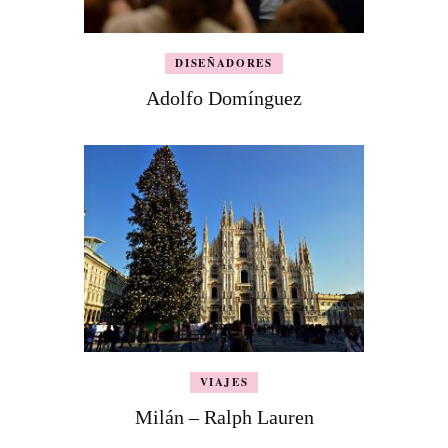
DISEÑADORES
Adolfo Domínguez
VIAJES
Milán – Ralph Lauren