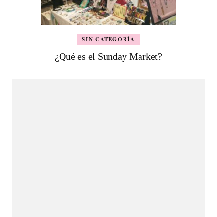
SIN CATEGORÍA
¿Qué es el Sunday Market?