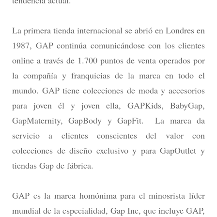
tendencia actual.
La primera tienda internacional se abrió en Londres en
1987, GAP continúa comunicándose con los clientes
online a través de 1.700 puntos de venta operados por
la compañía y franquicias de la marca en todo el
mundo. GAP tiene colecciones de moda y accesorios
para joven él y joven ella, GAPKids, BabyGap,
GapMaternity, GapBody y GapFit. La marca da
servicio a clientes conscientes del valor con
colecciones de diseño exclusivo y para GapOutlet y
tiendas Gap de fábrica.
GAP es la marca homónima para el minosrista líder
mundial de la especialidad, Gap Inc, que incluye GAP,