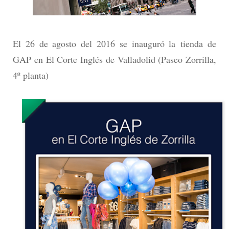
El 26 de agosto del 2016 se inauguró la tienda de
GAP en El Corte Inglés de Valladolid (Paseo Zorrilla,
4º planta)