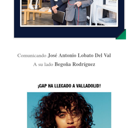
José Antonio Lobato Del Val
Comunicando
Begoña Rodríguez
A su lado