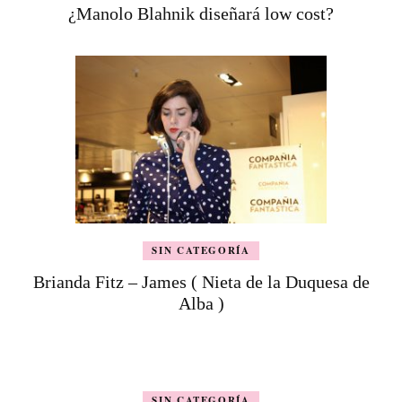
¿Manolo Blahnik diseñará low cost?
SIN CATEGORÍA
Brianda Fitz – James ( Nieta de la Duquesa de
Alba )
SIN CATEGORÍA