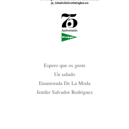
Espero que os guste
Un saludo
Enamorada De La Moda
Jenifer Salvador Rodríguez