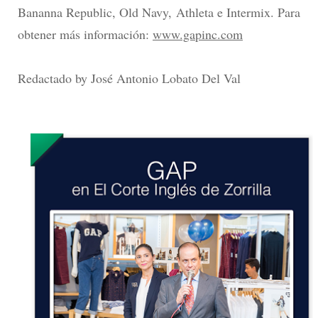
Bananna Republic, Old Navy, Athleta e Intermix. Para
obtener más información:
www.gapinc.com
Redactado by José Antonio Lobato Del Val