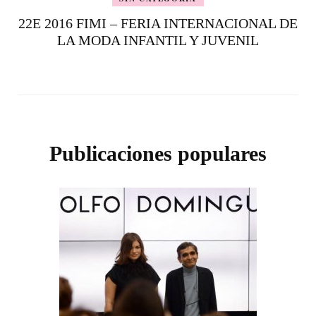
22E 2016 FIMI – FERIA INTERNACIONAL DE
LA MODA INFANTIL Y JUVENIL
Publicaciones populares