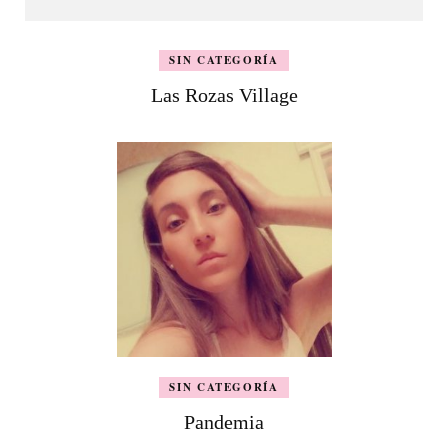
SIN CATEGORÍA
Las Rozas Village
SIN CATEGORÍA
Pandemia