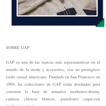
SOBRE GAP
GAP es una de las marcas más representativas en el
mundo de la moda y accesorios, con un prestigioso
estilo casual americano. Fundada en San Francisco en
1969, las colecciones de GAP están diseñadas para
construir la base de armarios modernos-denim,
camisas clásicas blancas, pantalones caqui-con