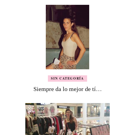
SIN CATEGORÍA
Siempre da lo mejor de tí…