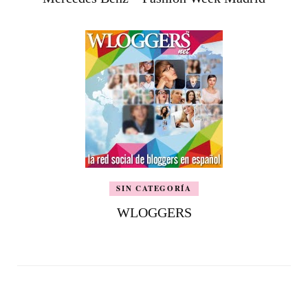
SIN CATEGORÍA
WLOGGERS