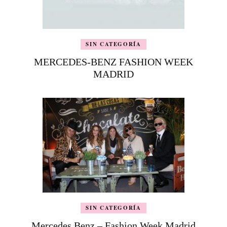
SIN CATEGORÍA
MERCEDES-BENZ FASHION WEEK
MADRID
SIN CATEGORÍA
Mercedes Benz – Fashion Week Madrid