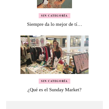
SIN CATEGORÍA
Siempre da lo mejor de tí…
SIN CATEGORÍA
¿Qué es el Sunday Market?