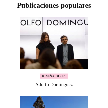
Publicaciones populares
DISEÑADORES
Adolfo Domínguez