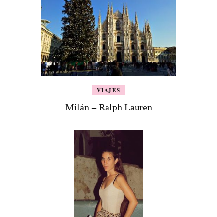
VIAJES
Milán – Ralph Lauren