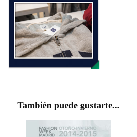
Navegación
de
También puede gustarte...
entradas