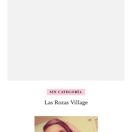
SIN CATEGORÍA
Las Rozas Village