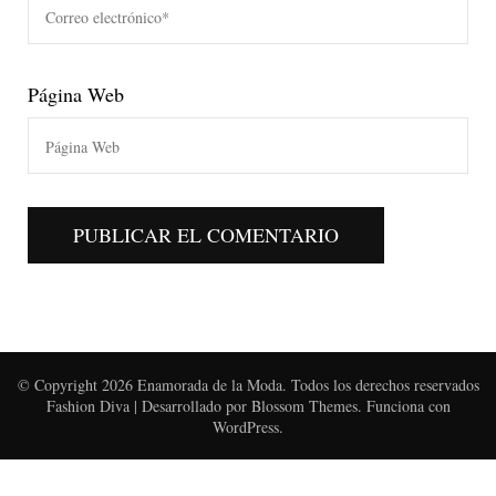
Página Web
© Copyright 2026
Enamorada de la Moda
. Todos los derechos reservados
Fashion Diva | Desarrollado por
Blossom Themes
. Funciona con
WordPress
.