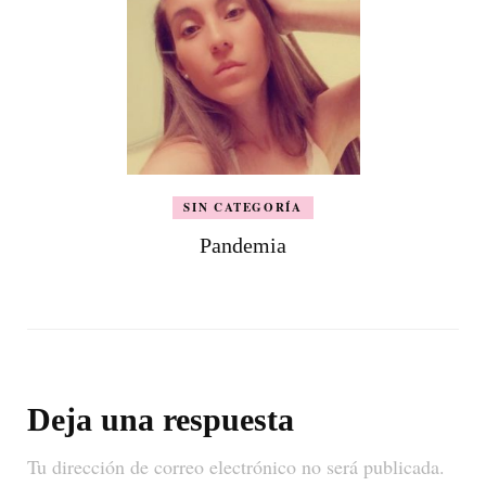
SIN CATEGORÍA
Pandemia
Deja una respuesta
Tu dirección de correo electrónico no será publicada.