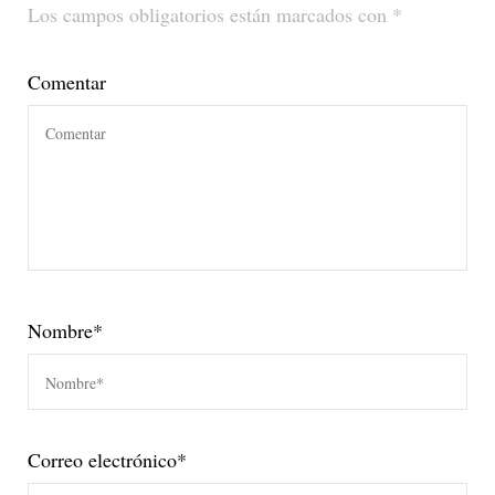
Los campos obligatorios están marcados con
*
Comentar
Nombre
*
Correo electrónico
*