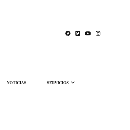
NOTICIAS
SERVICIOS
ACADEMIA DE
FORMACIÓN