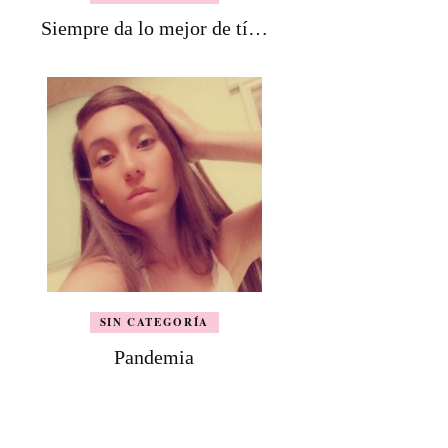
Siempre da lo mejor de tí…
SIN CATEGORÍA
Pandemia