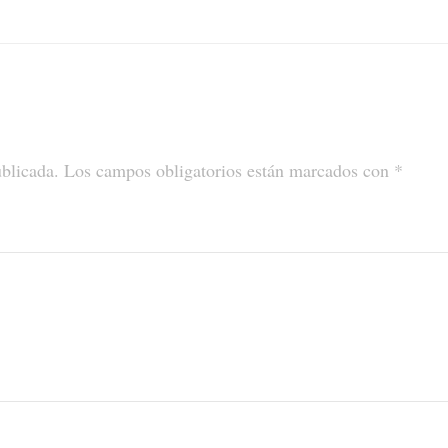
ublicada.
Los campos obligatorios están marcados con
*