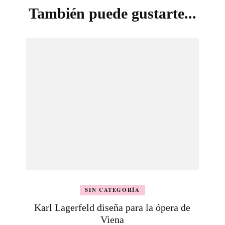
También puede gustarte...
SIN CATEGORÍA
Karl Lagerfeld diseña para la ópera de
Viena