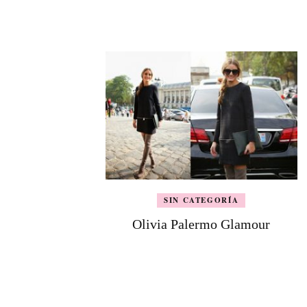
de
entradas
SIN CATEGORÍA
Olivia Palermo Glamour