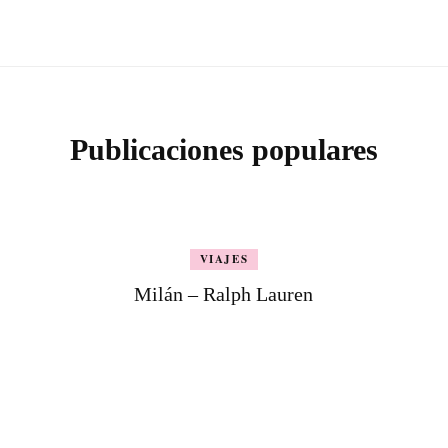
Publicaciones populares
VIAJES
Milán – Ralph Lauren