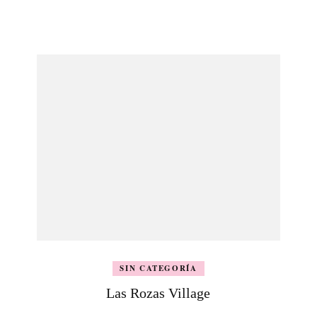
SIN CATEGORÍA
Las Rozas Village