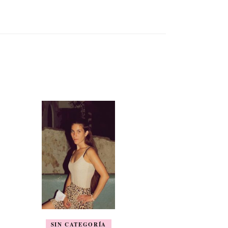
SIN CATEGORÍA