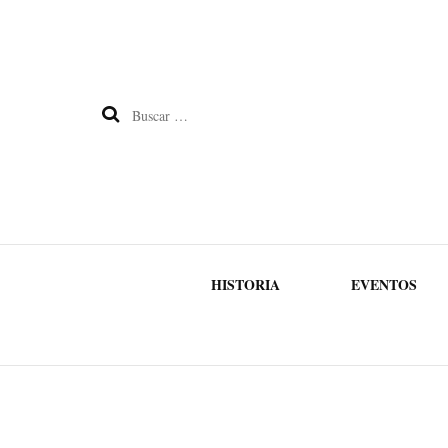
Buscar:
HISTORIA
EVENTOS