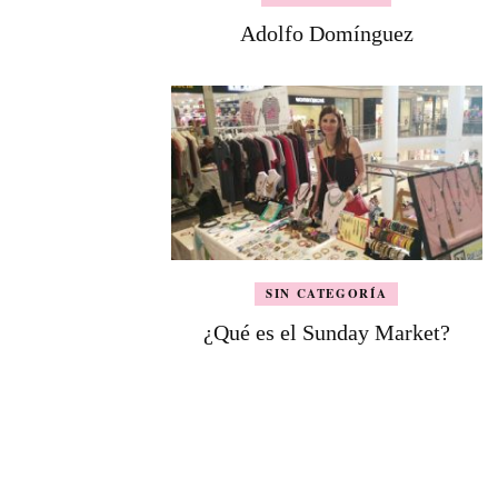
Adolfo Domínguez
SIN CATEGORÍA
¿Qué es el Sunday Market?