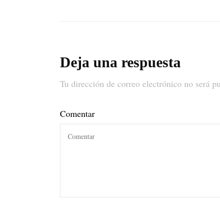
Deja una respuesta
Tu dirección de correo electrónico no será p
Comentar