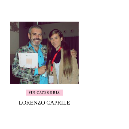
SIN CATEGORÍA
LORENZO CAPRILE