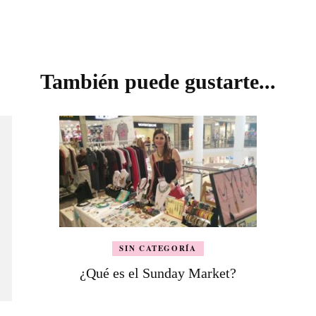
También puede gustarte...
SIN CATEGORÍA
¿Qué es el Sunday Market?