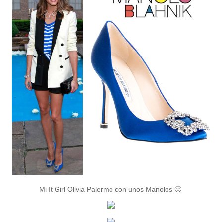
Mi It Girl Olivia Palermo con unos Manolos 🙂