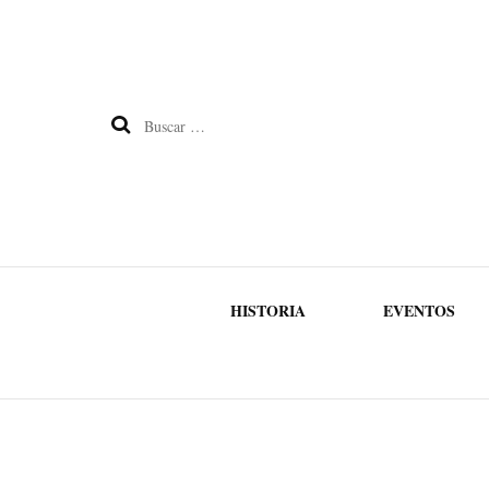
Buscar:
HISTORIA
EVENTOS