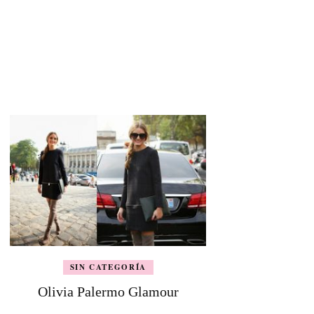
SIN CATEGORÍA
Olivia Palermo Glamour