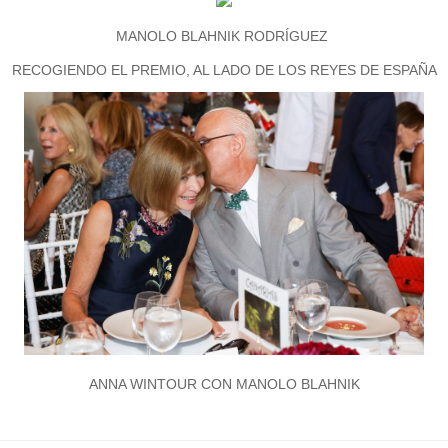
MANOLO BLAHNIK RODRÍGUEZ
RECOGIENDO EL PREMIO, AL LADO DE LOS REYES DE ESPAÑA
ANNA WINTOUR CON MANOLO BLAHNIK