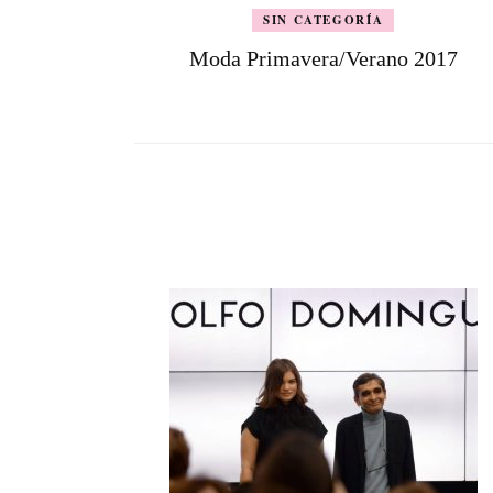
SIN CATEGORÍA
Moda Primavera/Verano 2017