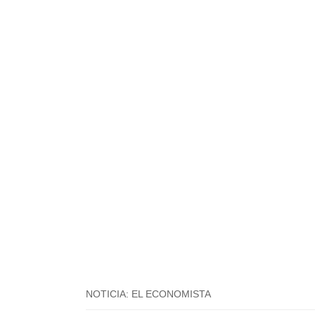
NOTICIA: EL ECONOMISTA