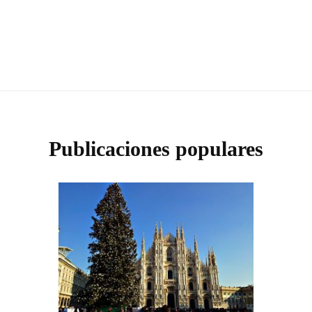
Publicaciones populares