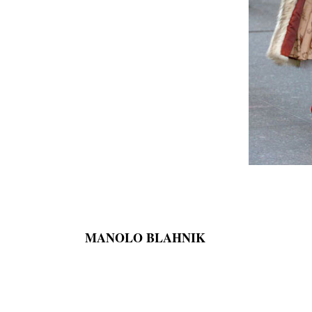
MANOLO BLAHNIK