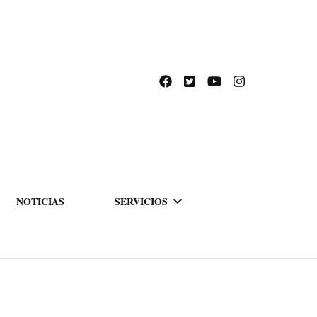
NOTICIAS
SERVICIOS
ACADEMIA DE
FORMACIÓN