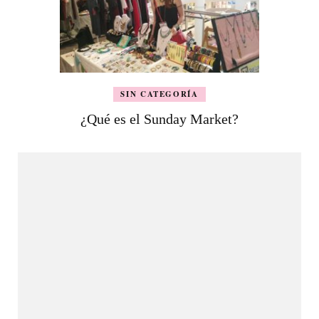
SIN CATEGORÍA
¿Qué es el Sunday Market?