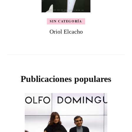
SIN CATEGORÍA
Oriol Elcacho
Publicaciones populares