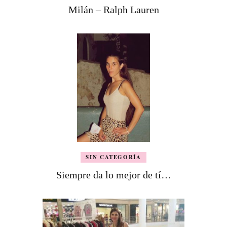
Milán – Ralph Lauren
SIN CATEGORÍA
Siempre da lo mejor de tí…