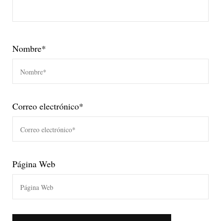
Nombre
*
Correo electrónico
*
Página Web