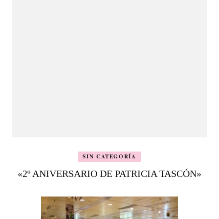
SIN CATEGORÍA
«2º ANIVERSARIO DE PATRICIA TASCÓN»