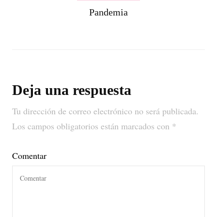
Pandemia
Deja una respuesta
Tu dirección de correo electrónico no será publicada.
Los campos obligatorios están marcados con
*
Comentar