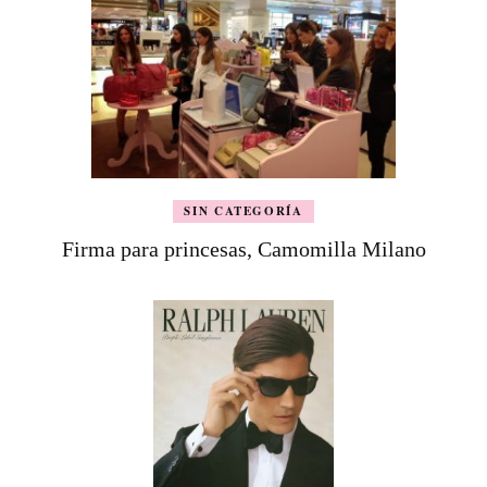
SIN CATEGORÍA
Firma para princesas, Camomilla Milano