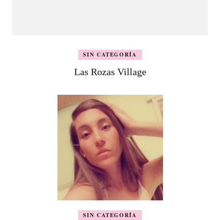
SIN CATEGORÍA
Las Rozas Village
SIN CATEGORÍA