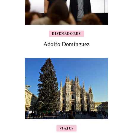
DISEÑADORES
Adolfo Domínguez
VIAJES