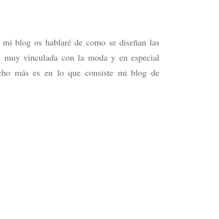
 mi blog os hablaré de como se diseñan las
osa muy vinculada con la moda y en especial
ucho más es en lo que consiste mi blog de