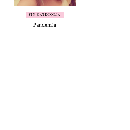
SIN CATEGORÍA
Pandemia