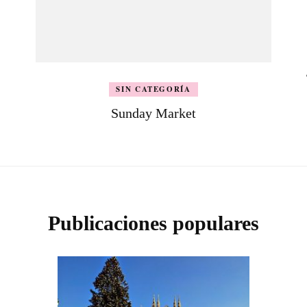
SIN CATEGORÍA
Sunday Market
Publicaciones populares