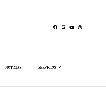
NOTICIAS
SERVICIOS
ACADEMIA DE
FORMACIÓN