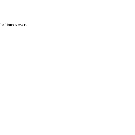
or linux servers