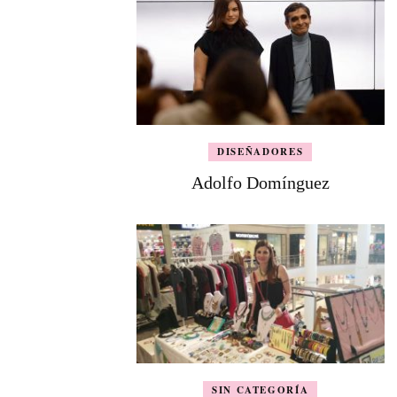
DISEÑADORES
Adolfo Domínguez
SIN CATEGORÍA