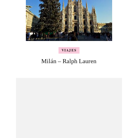
VIAJES
Milán – Ralph Lauren