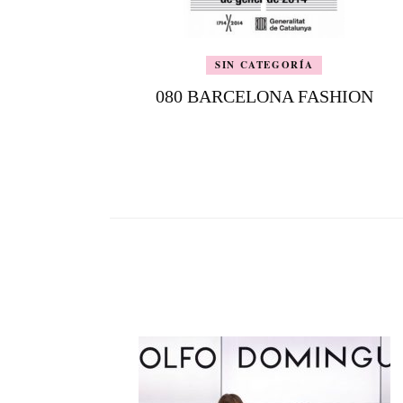
SIN CATEGORÍA
080 BARCELONA FASHION