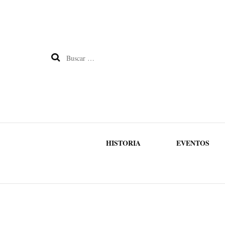
Buscar:
HISTORIA
EVENTOS