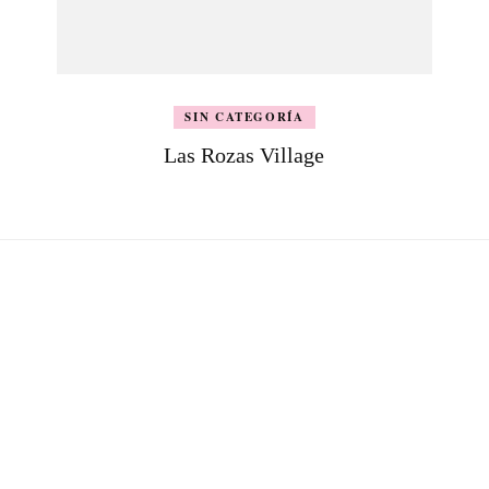
SIN CATEGORÍA
Las Rozas Village