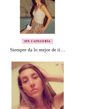
SIN CATEGORÍA
Siempre da lo mejor de tí…