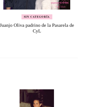
SIN CATEGORÍA
Juanjo Oliva padrino de la Pasarela de
CyL