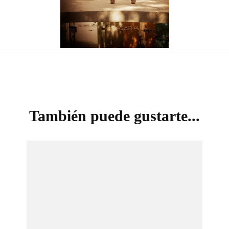
También puede gustarte...