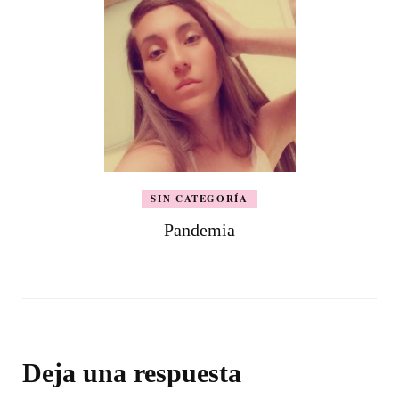
SIN CATEGORÍA
Pandemia
Deja una respuesta