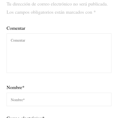
Tu dirección de correo electrónico no será publicada.
Los campos obligatorios están marcados con
*
Comentar
Nombre
*
Correo electrónico
*