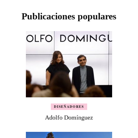
Publicaciones populares
DISEÑADORES
Adolfo Domínguez