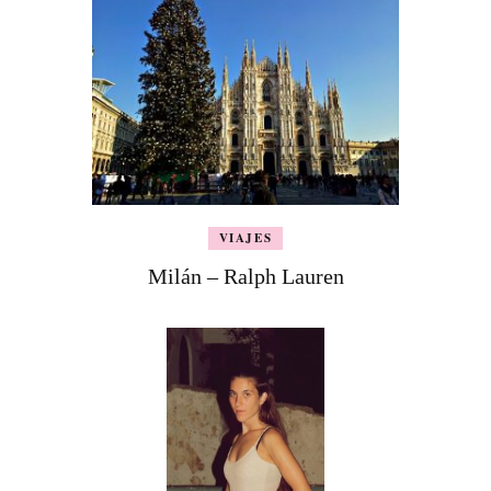
VIAJES
Milán – Ralph Lauren