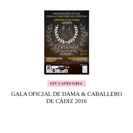
SIN CATEGORÍA
GALA OFICIAL DE DAMA & CABALLERO
DE CÁDIZ 2016