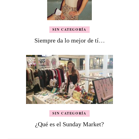
SIN CATEGORÍA
Siempre da lo mejor de tí…
SIN CATEGORÍA
¿Qué es el Sunday Market?