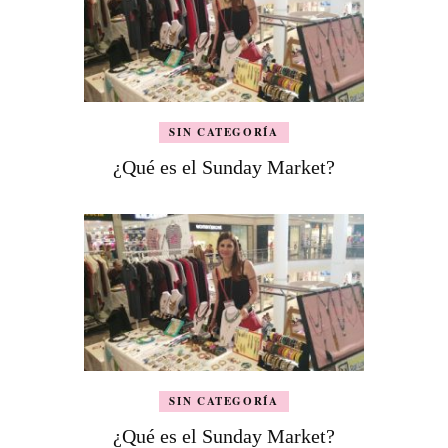
SIN CATEGORÍA
¿Qué es el Sunday Market?
SIN CATEGORÍA
¿Qué es el Sunday Market?