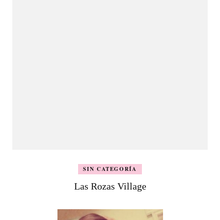
SIN CATEGORÍA
Las Rozas Village