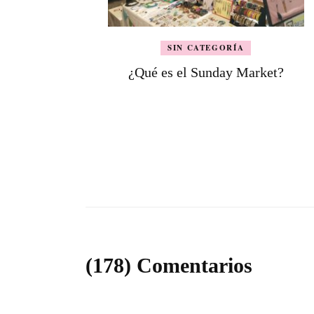
SIN CATEGORÍA
¿Qué es el Sunday Market?
(178) Comentarios