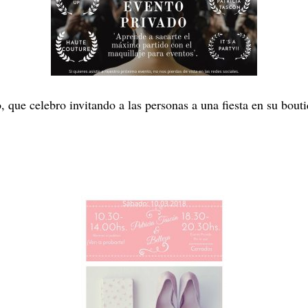
, que celebro invitando a las personas a una fiesta en su bout