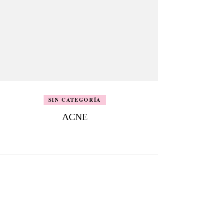
SIN CATEGORÍA
ACNE