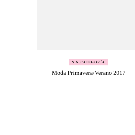
SIN CATEGORÍA
Moda Primavera/Verano 2017