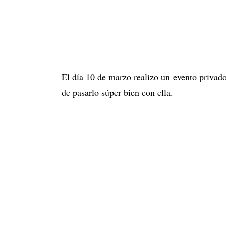
El día 10 de marzo realizo un evento privado
de pasarlo súper bien con ella.