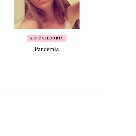
SIN CATEGORÍA
Pandemia