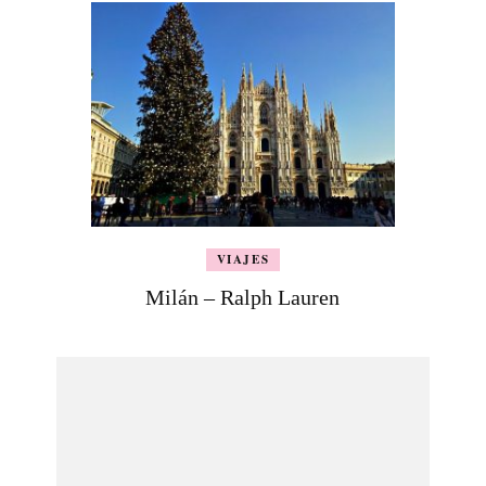
VIAJES
Milán – Ralph Lauren