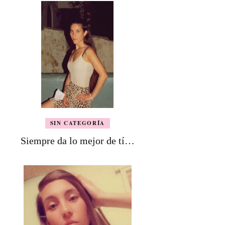
SIN CATEGORÍA
Siempre da lo mejor de tí…