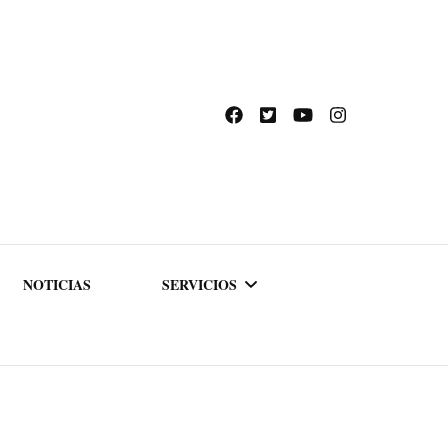
NOTICIAS
SERVICIOS
ACADEMIA DE
FORMACIÓN