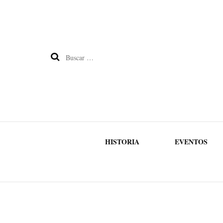
Buscar:
HISTORIA
EVENTOS