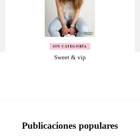
SIN CATEGORÍA
Sweet & vip
Publicaciones populares