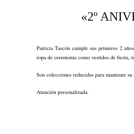
«2º ANI
Patricia Tascón cumple sus primeros 2 años
ropa de ceremonia como vestidos de fiesta, 
Son colecciones reducidas para mantener su e
Atención personalizada.