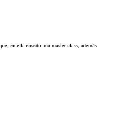
ique, en ella enseño una master class, además