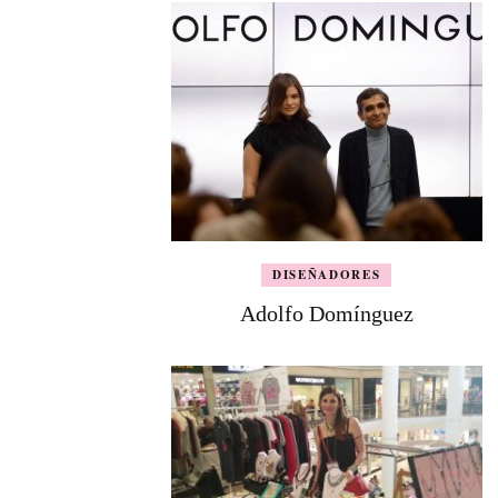
DISEÑADORES
Adolfo Domínguez