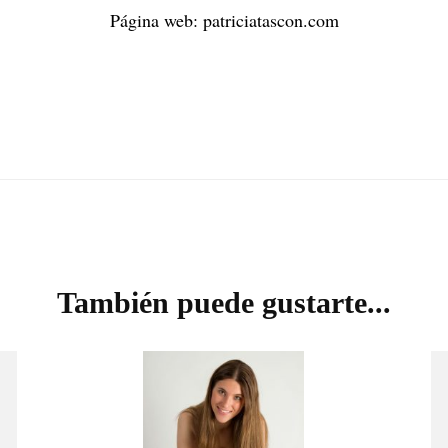
Página web: patriciatascon.com
También puede gustarte...