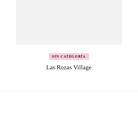
SIN CATEGORÍA
Las Rozas Village