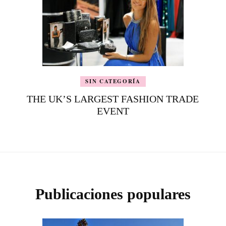
SIN CATEGORÍA
THE UK’S LARGEST FASHION TRADE
EVENT
Publicaciones populares