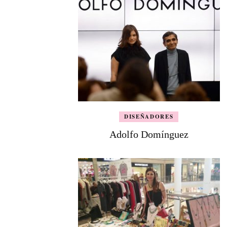
DISEÑADORES
Adolfo Domínguez