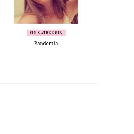
SIN CATEGORÍA
Pandemia