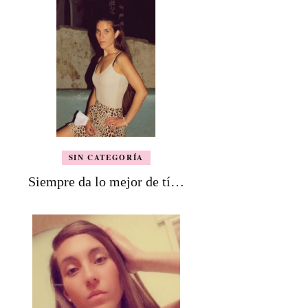
SIN CATEGORÍA
Siempre da lo mejor de tí…