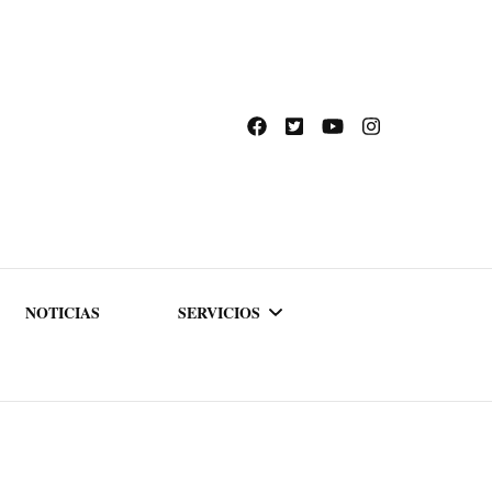
NOTICIAS
SERVICIOS
ACADEMIA DE
FORMACIÓN