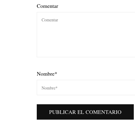
Comentar
Nombre
*