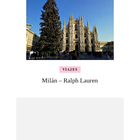
VIAJES
Milán – Ralph Lauren