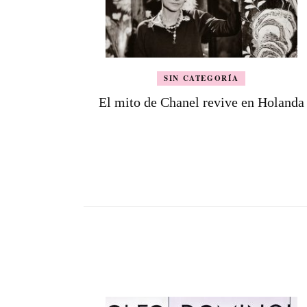
SIN CATEGORÍA
El mito de Chanel revive en Holanda