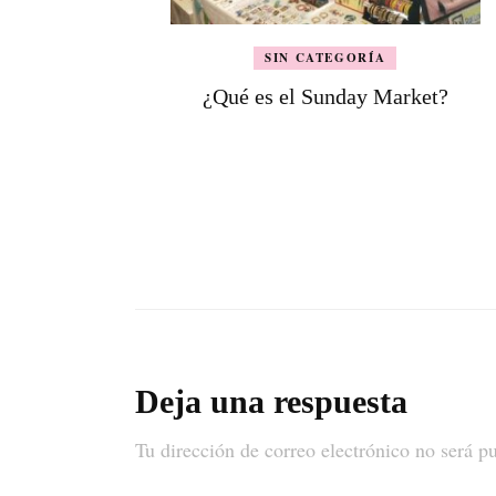
SIN CATEGORÍA
¿Qué es el Sunday Market?
Deja una respuesta
Tu dirección de correo electrónico no será p