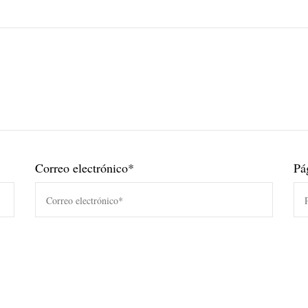
Correo electrónico
*
Pá