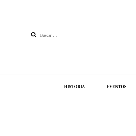
Buscar:
HISTORIA
EVENTOS