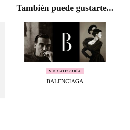
También puede gustarte...
SIN CATEGORÍA
BALENCIAGA