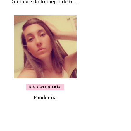
Siempre da lo mejor de tí…
SIN CATEGORÍA
Pandemia