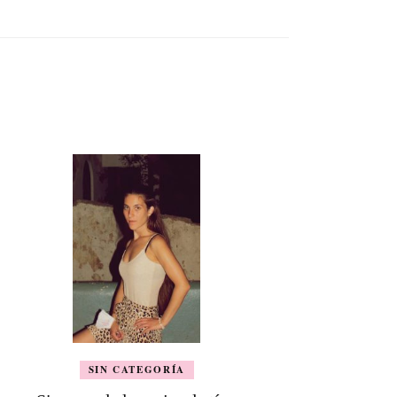
SIN CATEGORÍA