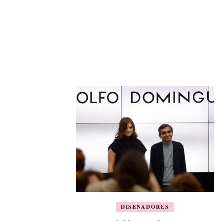
DISEÑADORES