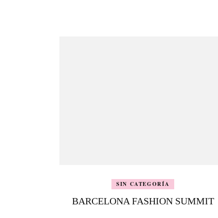
de
entradas
SIN CATEGORÍA
BARCELONA FASHION SUMMIT