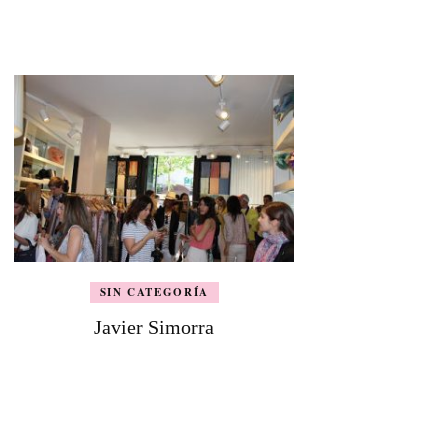
SIN CATEGORÍA
Javier Simorra