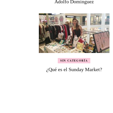
Adolfo Domínguez
SIN CATEGORÍA
¿Qué es el Sunday Market?