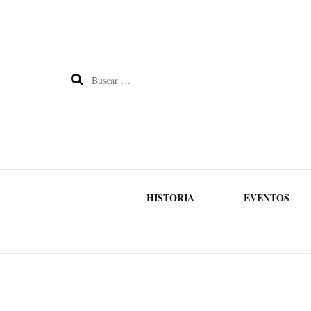
Buscar:
HISTORIA
EVENTOS