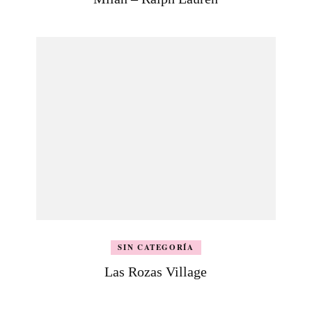
SIN CATEGORÍA
Las Rozas Village