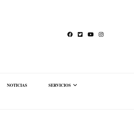
NOTICIAS
SERVICIOS
ACADEMIA DE
FORMACIÓN