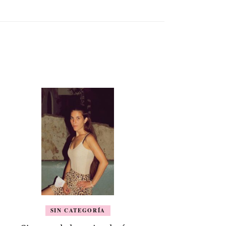
SIN CATEGORÍA