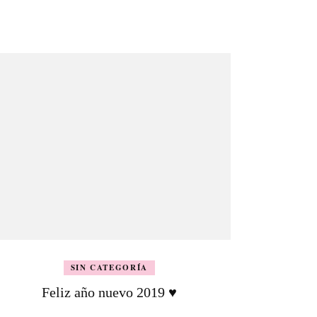
SIN CATEGORÍA
Feliz año nuevo 2019 ♥