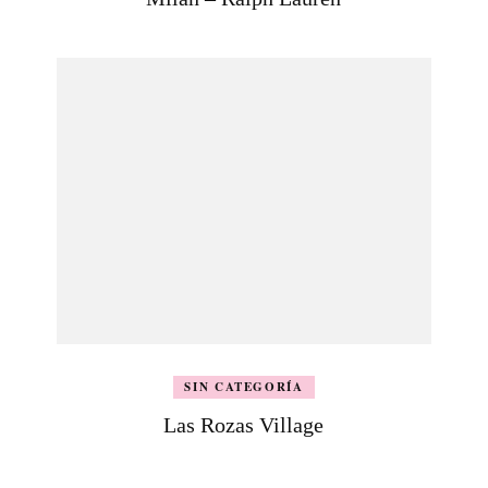
SIN CATEGORÍA
Las Rozas Village