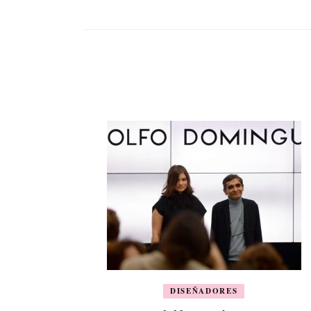
DISEÑADORES