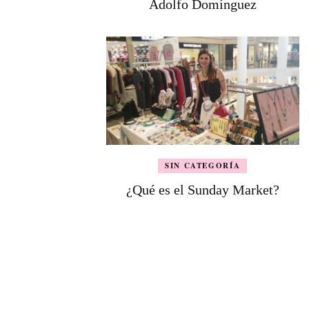
Adolfo Domínguez
SIN CATEGORÍA
¿Qué es el Sunday Market?