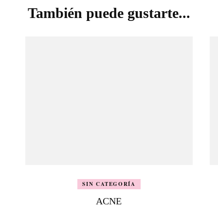
También puede gustarte...
SIN CATEGORÍA
ACNE