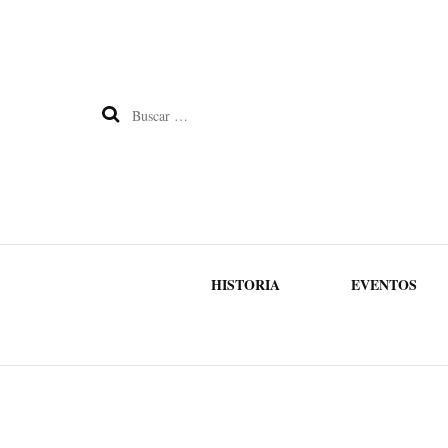
Buscar:
HISTORIA
EVENTOS