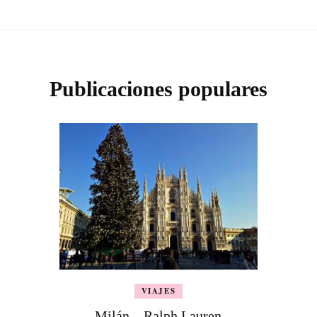
Publicaciones populares
VIAJES
Milán – Ralph Lauren