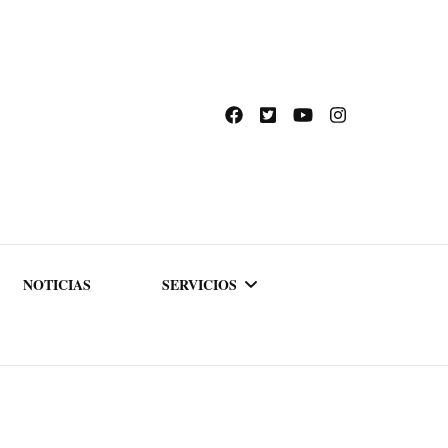
NOTICIAS
SERVICIOS
ACADEMIA DE
FORMACIÓN