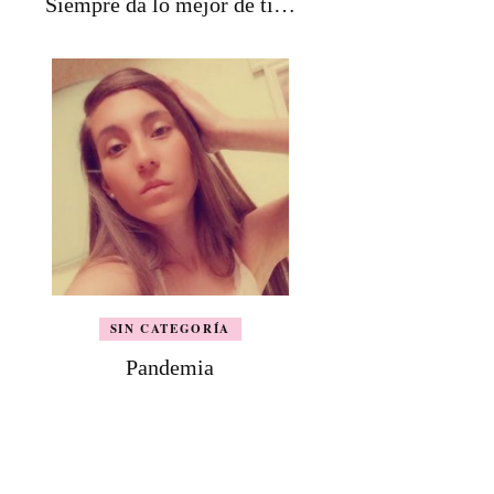
Siempre da lo mejor de tí…
SIN CATEGORÍA
Pandemia