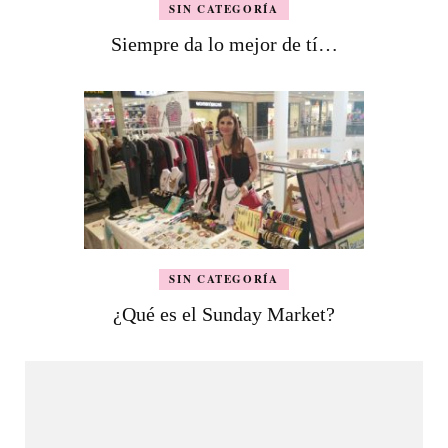
SIN CATEGORÍA
Siempre da lo mejor de tí…
SIN CATEGORÍA
¿Qué es el Sunday Market?