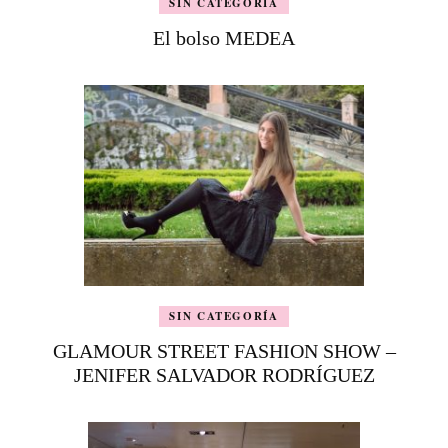
SIN CATEGORÍA
El bolso MEDEA
SIN CATEGORÍA
GLAMOUR STREET FASHION SHOW –
JENIFER SALVADOR RODRÍGUEZ