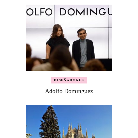
DISEÑADORES
Adolfo Domínguez