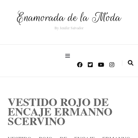
Enamorada de la Moda
By Jenifer Salvador
VESTIDO ROJO DE
ENCAJE ERMANNO
SCERVINO