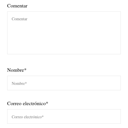
Comentar
Nombre
*
Correo electrónico
*