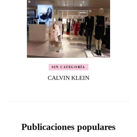
SIN CATEGORÍA
CALVIN KLEIN
Publicaciones populares