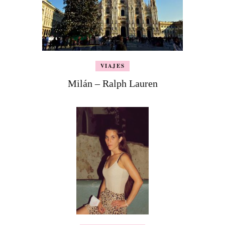
VIAJES
Milán – Ralph Lauren