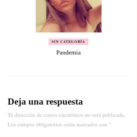
SIN CATEGORÍA
Pandemia
Deja una respuesta
Tu dirección de correo electrónico no será publicada.
Los campos obligatorios están marcados con
*