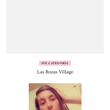
SIN CATEGORÍA
Las Rozas Village