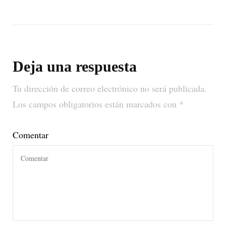
Deja una respuesta
Tu dirección de correo electrónico no será publicada.
Los campos obligatorios están marcados con
*
Comentar