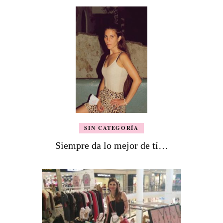
SIN CATEGORÍA
Siempre da lo mejor de tí…