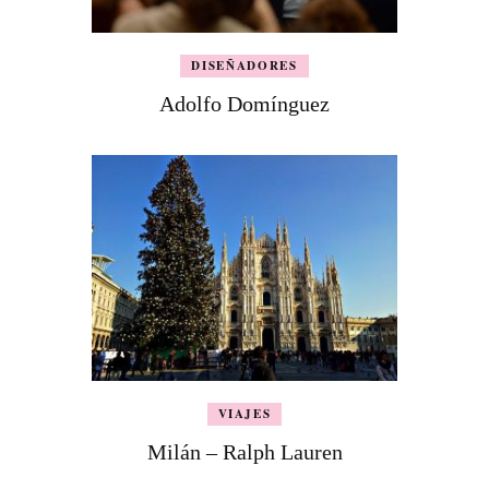
DISEÑADORES
Adolfo Domínguez
VIAJES
Milán – Ralph Lauren