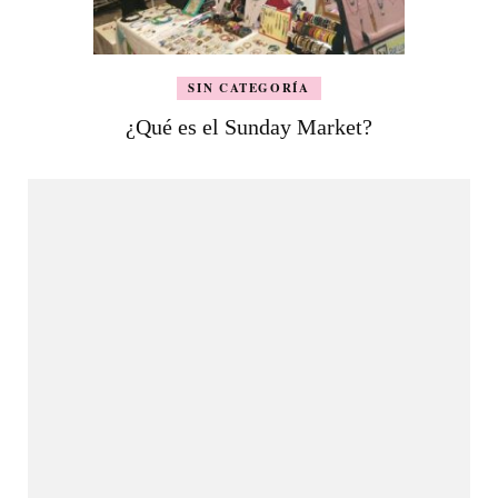
SIN CATEGORÍA
¿Qué es el Sunday Market?