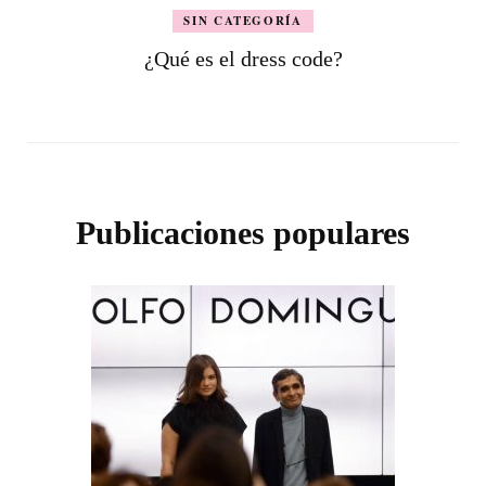
SIN CATEGORÍA
¿Qué es el dress code?
Publicaciones populares