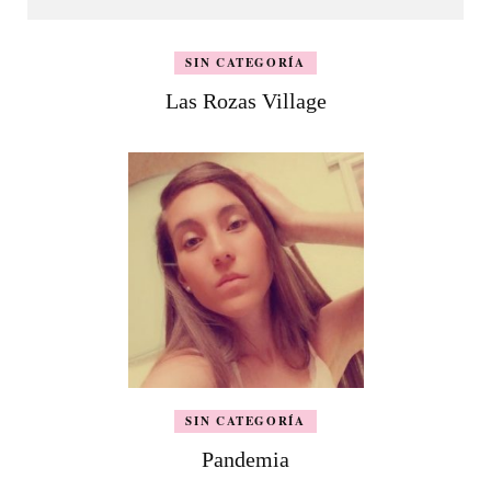
SIN CATEGORÍA
Las Rozas Village
SIN CATEGORÍA
Pandemia