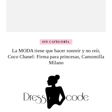
SIN CATEGORÍA
La MODA tiene que hacer sonreír y no reír,
Coco Chanel: Firma para princesas, Camomilla
Milano