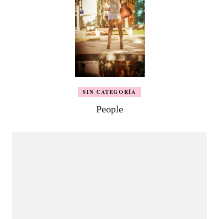
SIN CATEGORÍA
People