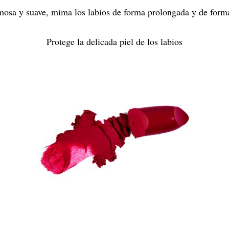
mosa y suave, mima los labios de forma prolongada y de form
Protege la delicada piel de los labios