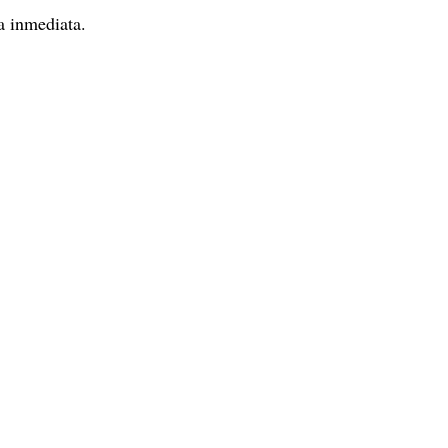
a inmediata.