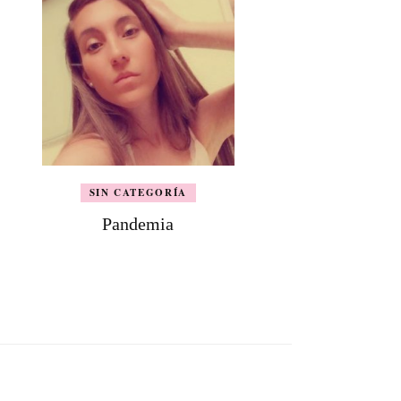
SIN CATEGORÍA
Pandemia