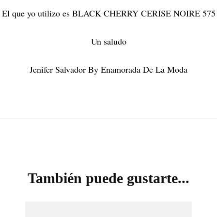
El que yo utilizo es BLACK CHERRY CERISE NOIRE 575
Un saludo
Jenifer Salvador By Enamorada De La Moda
También puede gustarte...