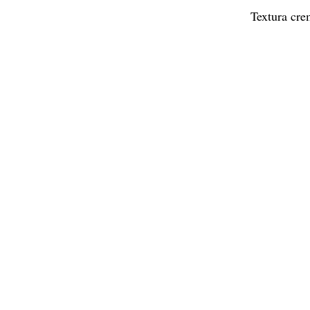
Textura cre