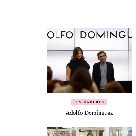
DISEÑADORES
Adolfo Domínguez