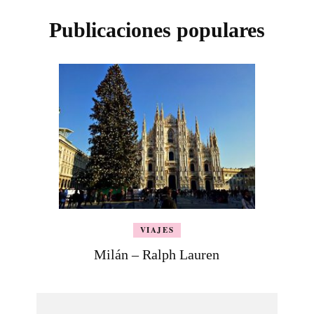
Publicaciones populares
VIAJES
Milán – Ralph Lauren