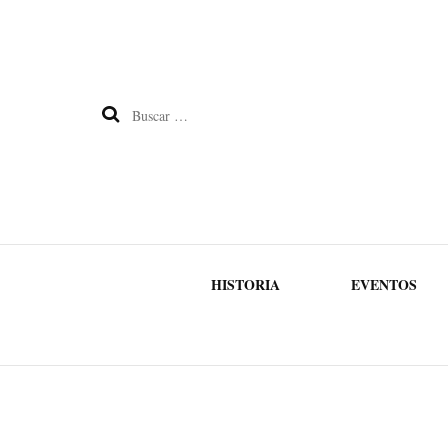
Buscar:
HISTORIA
EVENTOS