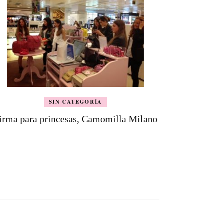
SIN CATEGORÍA
irma para princesas, Camomilla Milano