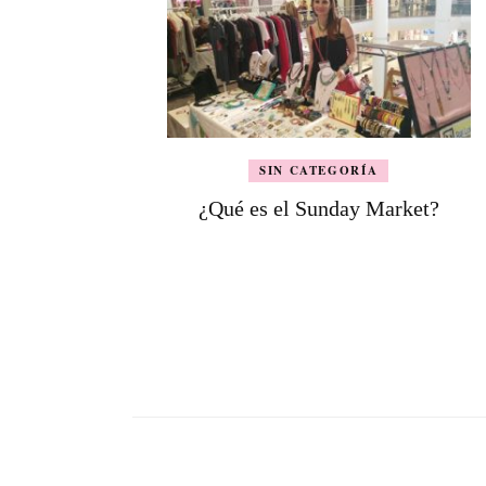
SIN CATEGORÍA
¿Qué es el Sunday Market?