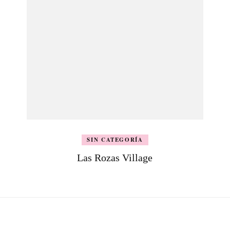
SIN CATEGORÍA
Las Rozas Village