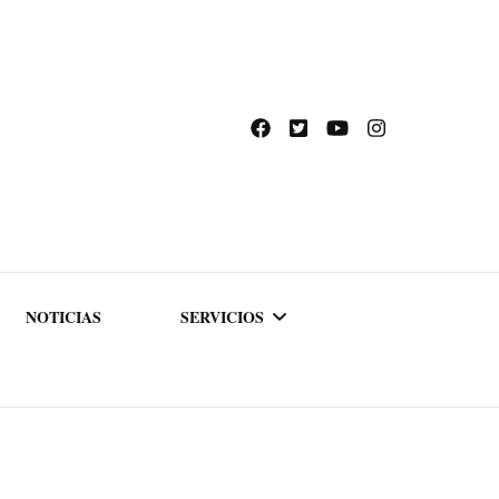
NOTICIAS
SERVICIOS
ACADEMIA DE
FORMACIÓN