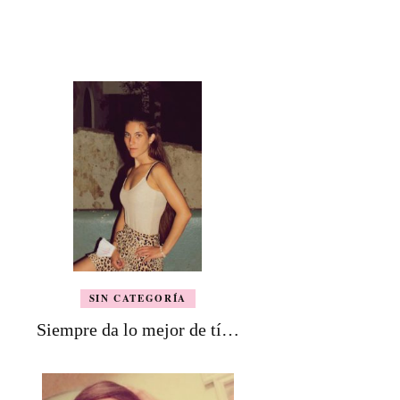
SIN CATEGORÍA
Siempre da lo mejor de tí…