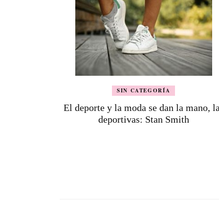
SIN CATEGORÍA
El deporte y la moda se dan la mano, l
deportivas: Stan Smith