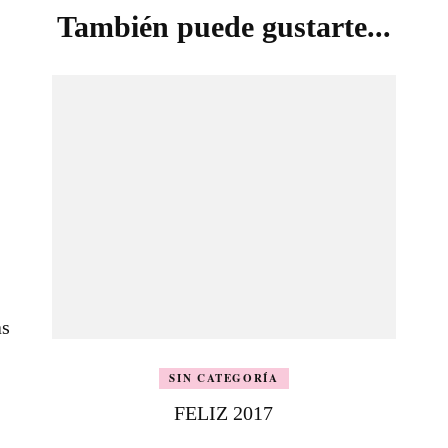
También puede gustarte...
as
SIN CATEGORÍA
FELIZ 2017