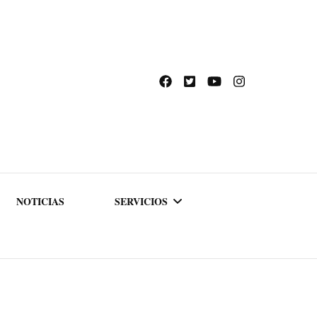
NOTICIAS
SERVICIOS
ACADEMIA DE
FORMACIÓN