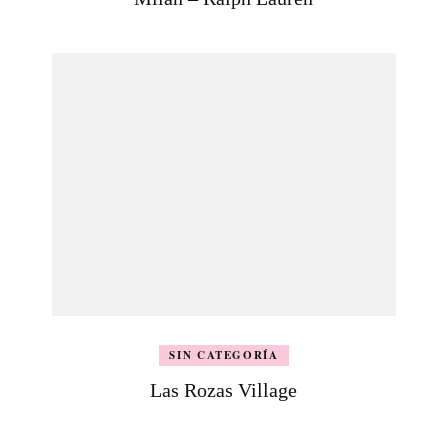
SIN CATEGORÍA
Las Rozas Village