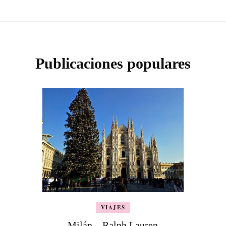
Publicaciones populares
VIAJES
Milán – Ralph Lauren