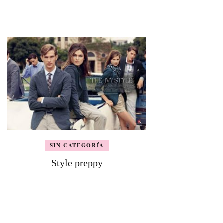
SIN CATEGORÍA
Style preppy