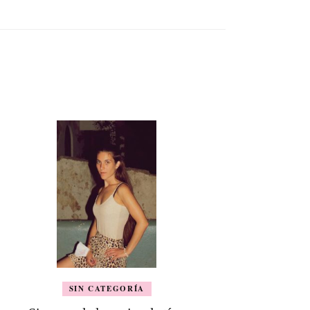
SIN CATEGORÍA