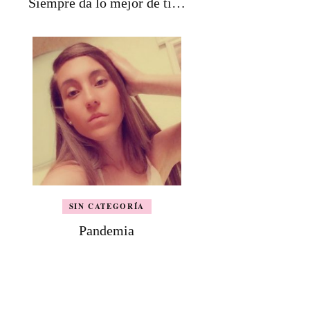
Siempre da lo mejor de tí…
SIN CATEGORÍA
Pandemia