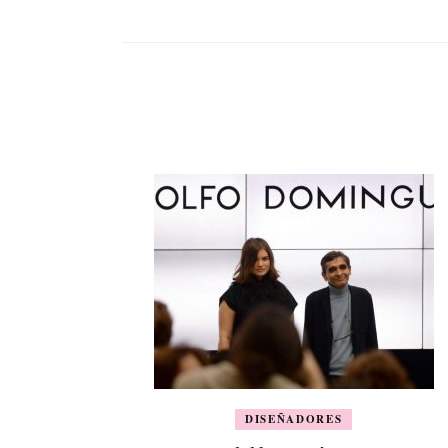
DISEÑADORES