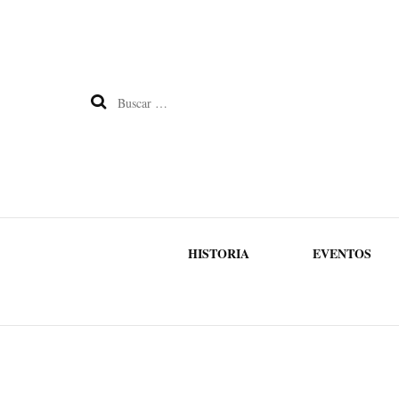
Buscar:
HISTORIA
EVENTOS