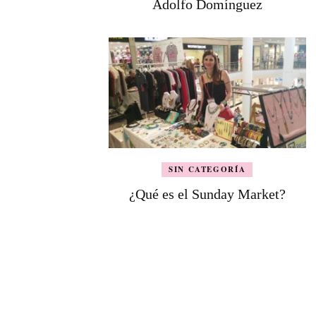
Adolfo Domínguez
SIN CATEGORÍA
¿Qué es el Sunday Market?